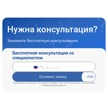
Нужна консультация?
Закажите бесплатную консультацию
Бесплатная консультация со
специалистом
Оставить заявку
Нажимая на кнопку "Оставить заявку" Вы соглашаетесь c
политикой
конфиденциальности