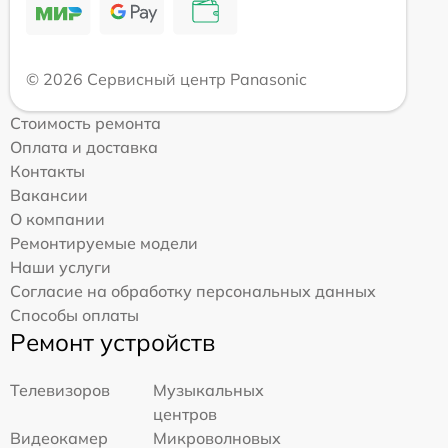
© 2026 Сервисный центр Panasonic
Стоимость ремонта
Оплата и доставка
Контакты
Вакансии
О компании
Ремонтируемые модели
Наши услуги
Согласие на обработку персональных данных
Способы оплаты
Ремонт устройств
Телевизоров
Музыкальных
центров
Видеокамер
Микроволновых