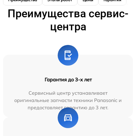
Преимущества сервис-
центра
Гарантия до 3-х лет
Сервисный центр устанавливает
оригинальные запчасти техники Panasonic и
предоставляет гарантию до 3 лет.