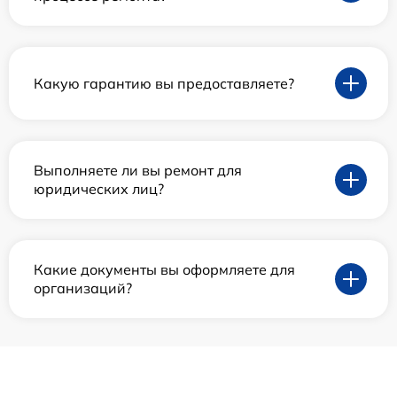
Какую гарантию вы предоставляете?
Выполняете ли вы ремонт для
юридических лиц?
Какие документы вы оформляете для
организаций?