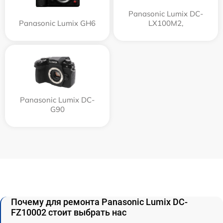
Panasonic Lumix DC-
Panasonic Lumix GH6
LX100M2,
Panasonic Lumix DC-
G90
Почему для ремонта Panasonic Lumix DC-
FZ10002 стоит выбрать нас