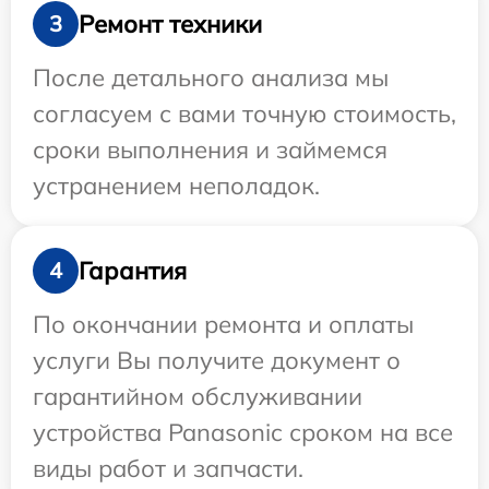
Ремонт техники
3
После детального анализа мы
согласуем с вами точную стоимость,
сроки выполнения и займемся
устранением неполадок.
Гарантия
4
По окончании ремонта и оплаты
услуги Вы получите документ о
гарантийном обслуживании
устройства Panasonic сроком на все
виды работ и запчасти.