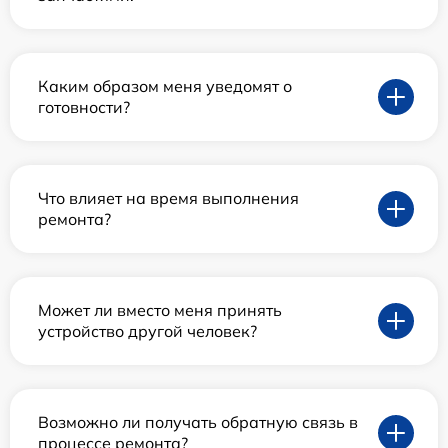
Каким образом меня уведомят о
готовности?
Что влияет на время выполнения
ремонта?
Может ли вместо меня принять
устройство другой человек?
Возможно ли получать обратную связь в
процессе ремонта?