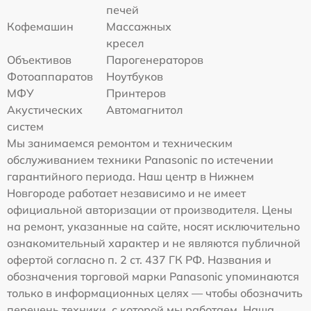
печей
Кофемашин
Массажных
кресел
Объективов
Парогенераторов
Фотоаппаратов
Ноутбуков
МФУ
Принтеров
Акустических
Автомагнитол
систем
Мы занимаемся ремонтом и техническим
обслуживанием техники Panasonic по истечении
гарантийного периода. Наш центр в Нижнем
Новгороде работает независимо и не имеет
официальной авторизации от производителя. Цены
на ремонт, указанные на сайте, носят исключительно
ознакомительный характер и не являются публичной
офертой согласно п. 2 ст. 437 ГК РФ. Названия и
обозначения торговой марки Panasonic упоминаются
только в информационных целях — чтобы обозначить
перечень техники, с которой мы работаем. Наша