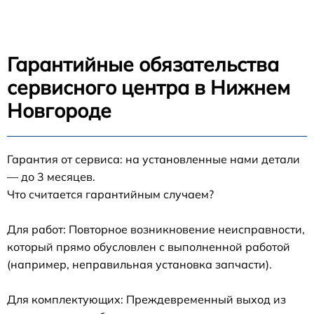
Гарантийные обязательства
сервисного центра в Нижнем
Новгороде
Гарантия от сервиса: на установленные нами детали
— до 3 месяцев.
Что считается гарантийным случаем?
Для работ: Повторное возникновение неисправности,
который прямо обусловлен с выполненной работой
(например, неправильная установка запчасти).
Для комплектующих: Преждевременный выход из