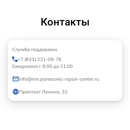
Контакты
Служба поддержки
+7 (831) 231-09-76
Ежедневно с 9:00 до 21:00
info@nnv.panasonic-repair-center.ru
Проспект Ленина, 33