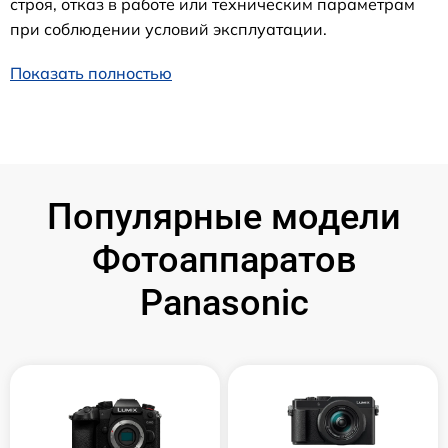
строя, отказ в работе или техническим параметрам
при соблюдении условий эксплуатации.
Показать полностью
Популярные модели
Фотоаппаратов
Panasonic