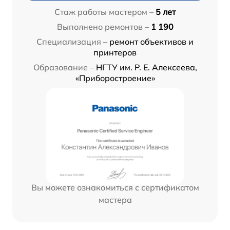
Стаж работы мастером –
5 лет
Выполнено ремонтов –
1 190
Специализация –
ремонт объективов и
принтеров
Образование –
НГТУ им. Р. Е. Алексеева,
«Приборостроение»
Вы можете ознакомиться с сертификатом
мастера