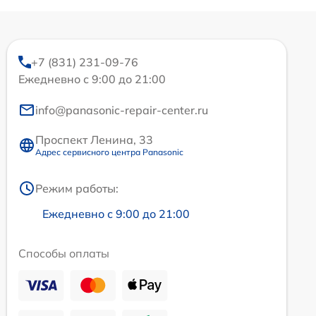
+7 (831) 231-09-76
Ежедневно с 9:00 до 21:00
info@panasonic-repair-center.ru
Проспект Ленина, 33
Адрес сервисного центра Panasonic
Режим работы:
Ежедневно с 9:00 до 21:00
Способы оплаты