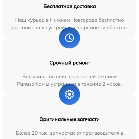
Бесплатная доставка
Наш курьер в Нижнем Новгороде бесплатно
доставит ваше устройство на ремонт и обратно.
Срочный ремонт
Большинство неисправностей техники
Panasonic мы устраняем в течение 2 часов.
Оригинальные запчасти
Более 20 тыс. запчастей от производителя в