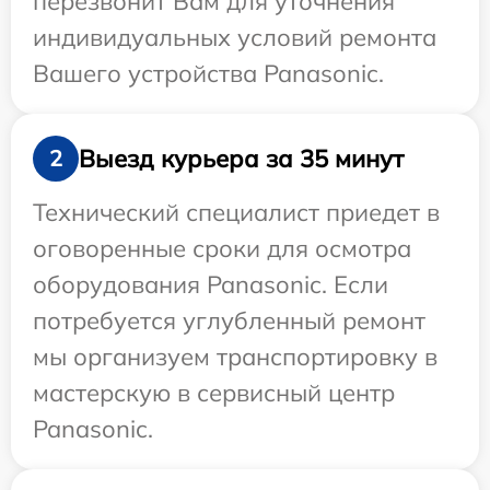
перезвонит Вам для уточнения
индивидуальных условий ремонта
Вашего устройства Panasonic.
Выезд курьера за 35 минут
2
Технический специалист приедет в
оговоренные сроки для осмотра
оборудования Panasonic. Если
потребуется углубленный ремонт
мы организуем транспортировку в
мастерскую в сервисный центр
Panasonic.