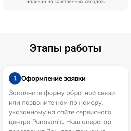
наличии на собственных складах.
Этапы работы
Оформление заявки
1
Заполните форму обратной связи
или позвоните нам по номеру,
указанному на сайте сервисного
центра Panasonic. Наш оператор