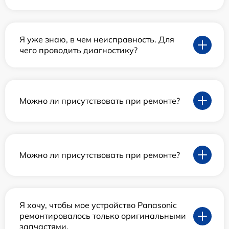
Я уже знаю, в чем неисправность. Для
чего проводить диагностику?
Можно ли присутствовать при ремонте?
Можно ли присутствовать при ремонте?
Я хочу, чтобы мое устройство Panasonic
ремонтировалось только оригинальными
запчастями.