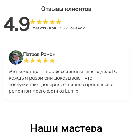
Отзывы клиентов
4.9
1799 отзывов
5358 оценок
Петров Роман
Эта команда — профессионалы своего дела! С
каждым разом они доказывают, что
заслуживают доверия, отлично справляясь с
ремонтом моего фотика Lumix.
Наши мастера