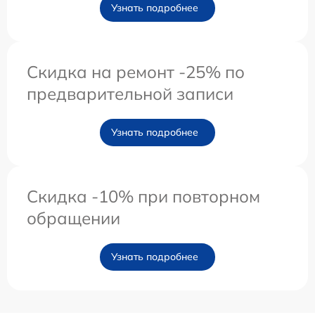
Узнать подробнее
Скидка на ремонт -25% по
предварительной записи
Узнать подробнее
Скидка -10% при повторном
обращении
Узнать подробнее