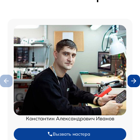
Константин Александрович Иванов
Вызвать мастера