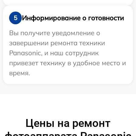
Информирование о готовности
5
Вы получите уведомление о
завершении ремонта техники
Panasonic, и наш сотрудник
привезет технику в удобное место и
время.
Цены на ремонт