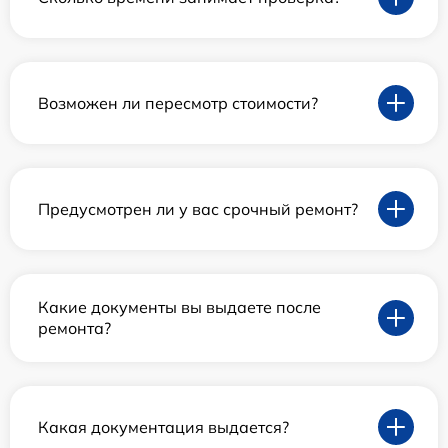
Возможен ли пересмотр стоимости?
Предусмотрен ли у вас срочный ремонт?
Какие документы вы выдаете после
ремонта?
Какая документация выдается?