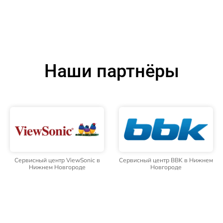
Наши партнёры
Сервисный центр ViewSonic в
Сервисный центр BBK в Нижнем
Нижнем Новгороде
Новгороде