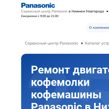
Сервисный центр Panasonic
в Нижнем Новгороде
Ежедневно с 9:00 до 21:00
О компании
Сервисный центр Panasonic
Каталог уст
Ремонт двигат
кофемолки
кофемашины
Panasonic в Н