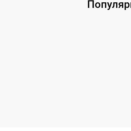
Популяр