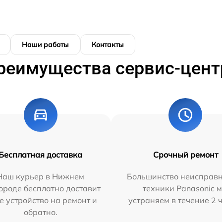
Наши работы
Контакты
реимущества сервис-цент
Бесплатная доставка
Срочный ремонт
Наш курьер в Нижнем
Большинство неисправн
ороде бесплатно доставит
техники Panasonic 
е устройство на ремонт и
устраняем в течение 2 
обратно.