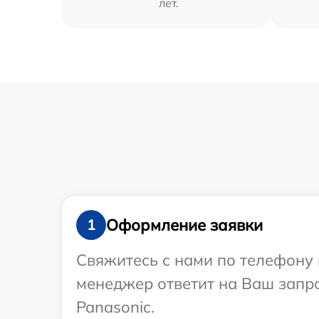
лет.
Оформление заявки
1
Свяжитесь с нами по телефону 
менеджер ответит на Ваш запр
Panasonic.