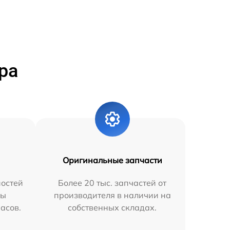
ра
Оригинальные запчасти
остей
Более 20 тыс. запчастей от
мы
производителя в наличии на
часов.
собственных складах.