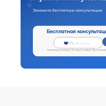
Закажите бесплатную консультацию
Бесплатная консультац
Нажимая на кнопку "Оставить заявку" Вы соглаш