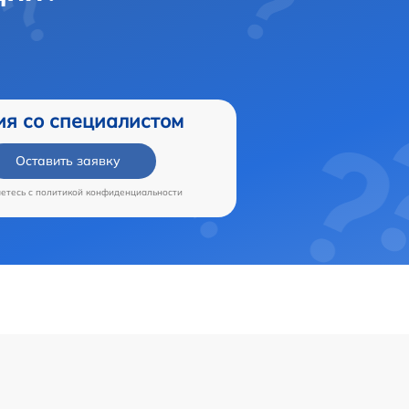
ия со специалистом
Оставить заявку
аетесь c
политикой конфиденциальности