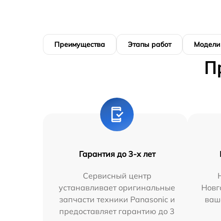
Преимущества
Этапы работ
Модели
П
Гарантия до 3-х лет
Сервисный центр
устанавливает оригинальные
Новг
запчасти техники Panasonic и
ваш
предоставляет гарантию до 3