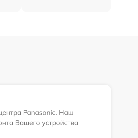
центра Panasonic. Наш
онта Вашего устройства