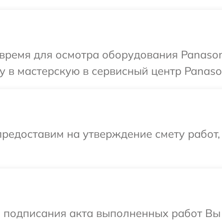
время для осмотра оборудования Panason
 в мастерскую в сервисный центр Panason
редоставим на утверждение смету работ,
и подписания акта выполненных работ Вы