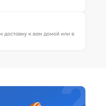
м доставку к вам домой или в