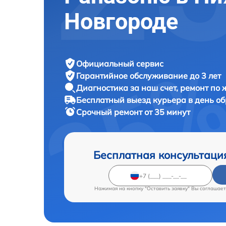
Новгороде
Официальный сервис
Гарантийное обслуживание
до 3 лет
Диагностика за наш счет,
ремонт по
Бесплатный выезд курьера
в день о
Срочный ремонт
от 35 минут
Бесплатная консультаци
Нажимая на кнопку "Оставить заявку" Вы соглашает