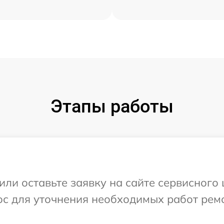
Этапы работы
или оставьте заявку на сайте сервисного 
ос для уточнения необходимых работ рем