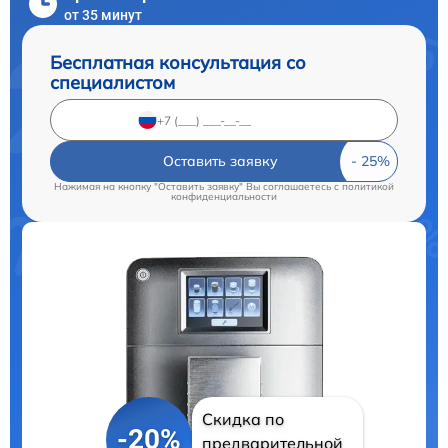
от 35 минут
Бесплатная консультация со
специалистом
Оставить заявку
Нажимая на кнопку "Оставить заявку" Вы соглашаетесь c
политикой
конфиденциальности
Скидка по
-20%
предварительной