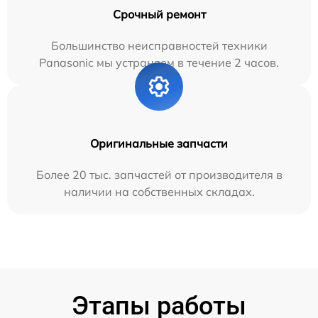
Срочный ремонт
Большинство неисправностей техники
Panasonic мы устраняем в течение 2 часов.
Оригинальные запчасти
Более 20 тыс. запчастей от производителя в
наличии на собственных складах.
Этапы работы