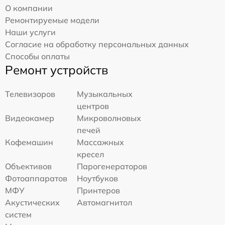
О компании
Ремонтируемые модели
Наши услуги
Согласие на обработку персональных данных
Способы оплаты
Ремонт устройств
Телевизоров
Музыкальных
центров
Видеокамер
Микроволновых
печей
Кофемашин
Массажных
кресел
Объективов
Парогенераторов
Фотоаппаратов
Ноутбуков
МФУ
Принтеров
Акустических
Автомагнитол
систем