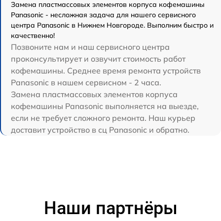
Замена пластмассовых элементов корпуса кофемашины
Panasonic - несложная задача для нашего сервисного
центра Panasonic в Нижнем Новгороде. Выполним быстро и
качественно!
Позвоните нам и наш сервисного центра
проконсультирует и озвучит стоимость работ
кофемашины. Среднее время ремонта устройств
Panasonic в нашем сервисном - 2 часа.
Замена пластмассовых элементов корпуса
кофемашины Panasonic выполняется на выезде,
если не требует сложного ремонта. Наш курьер
доставит устройство в сц Panasonic и обратно.
Наши партнёры