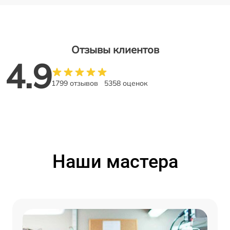
Отзывы клиентов
4.9
1799 отзывов
5358 оценок
Наши мастера