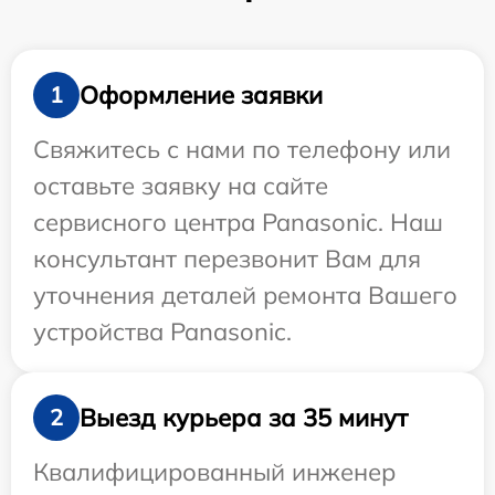
Оформление заявки
1
Свяжитесь с нами по телефону или
оставьте заявку на сайте
сервисного центра Panasonic. Наш
консультант перезвонит Вам для
уточнения деталей ремонта Вашего
устройства Panasonic.
Выезд курьера за 35 минут
2
Квалифицированный инженер