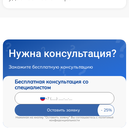
Нужна консультация?
Закажите бесплатную консультацию
Бесплатная консультация со
специалистом
Оставить заявку
Нажимая на кнопку "Оставить заявку" Вы соглашаетесь c
политикой
конфиденциальности