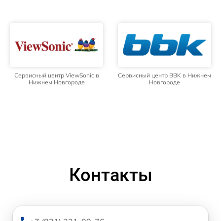
Сервисный центр ViewSonic в
Сервисный центр BBK в Нижнем
Нижнем Новгороде
Новгороде
Контакты