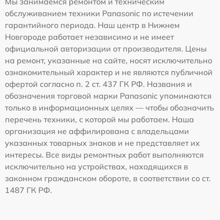
Мы занимаемся ремонтом и техническим
обслуживанием техники Panasonic по истечении
гарантийного периода. Наш центр в Нижнем
Новгороде работает независимо и не имеет
официальной авторизации от производителя. Цены
на ремонт, указанные на сайте, носят исключительно
ознакомительный характер и не являются публичной
офертой согласно п. 2 ст. 437 ГК РФ. Названия и
обозначения торговой марки Panasonic упоминаются
только в информационных целях — чтобы обозначить
перечень техники, с которой мы работаем. Наша
организация не аффилирована с владельцами
указанных товарных знаков и не представляет их
интересы. Все виды ремонтных работ выполняются
исключительно на устройствах, находящихся в
законном гражданском обороте, в соответствии со ст.
1487 ГК РФ.