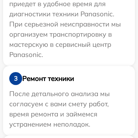
приедет в удобное время для
диагностики техники Panasonic.
При серьезной неисправности мы
организуем транспортировку в
мастерскую в сервисный центр
Panasonic.
Ремонт техники
3
После детального анализа мы
согласуем с вами смету работ,
время ремонта и займемся
устранением неполадок.