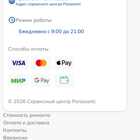
Адрес сервисного центра Panasonic
Режим работы:
Ежедневно с 9:00 до 21:00
Способы оплаты
© 2026 Сервисный центр Panasonic
Стоимость ремонта
Оплата и доставка
Контакты
Вакансии