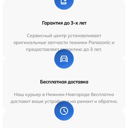
Гарантия до 3-х лет
Сервисный центр устанавливает
оригинальные запчасти техники Panasonic и
предоставляет гарантию до 3 лет.
Бесплатная доставка
Наш курьер в Нижнем Новгороде бесплатно
доставит ваше устройство на ремонт и обратно.