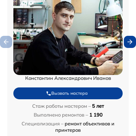
Константин Александрович Иванов
Вызвать мастера
Стаж работы мастером –
5 лет
Выполнено ремонтов –
1 190
Специализация –
ремонт объективов и
принтеров