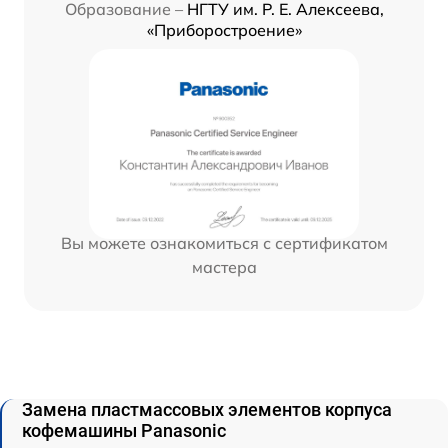
Образование –
НГТУ им. Р. Е. Алексеева,
«Приборостроение»
Вы можете ознакомиться с сертификатом
мастера
Замена пластмассовых элементов корпуса
кофемашины Panasonic