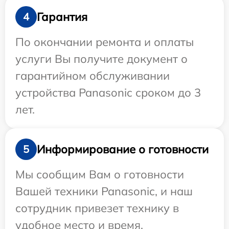
Гарантия
4
По окончании ремонта и оплаты
услуги Вы получите документ о
гарантийном обслуживании
устройства Panasonic сроком до 3
лет.
Информирование о готовности
5
Мы сообщим Вам о готовности
Вашей техники Panasonic, и наш
сотрудник привезет технику в
удобное место и время.