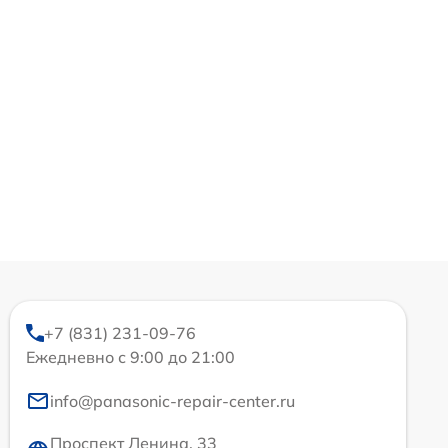
+7 (831) 231-09-76
Ежедневно с 9:00 до 21:00
info@panasonic-repair-center.ru
Проспект Ленина, 33