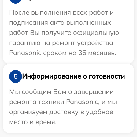
После выполнения всех работ и
подписания акта выполненных
работ Вы получите официальную
гарантию на ремонт устройства
Panasonic сроком на 36 месяцев.
Информирование о готовности
5
Мы сообщим Вам о завершении
ремонта техники Panasonic, и мы
организуем доставку в удобное
место и время.