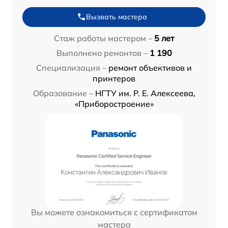
Вызвать мастера
Стаж работы мастером –
5 лет
Выполнено ремонтов –
1 190
Специализация –
ремонт объективов и
принтеров
Образование –
НГТУ им. Р. Е. Алексеева,
«Приборостроение»
Вы можете ознакомиться с сертификатом
мастера