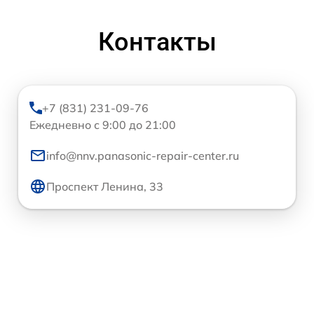
Контакты
+7 (831) 231-09-76
Ежедневно с 9:00 до 21:00
info@nnv.panasonic-repair-center.ru
Проспект Ленина, 33