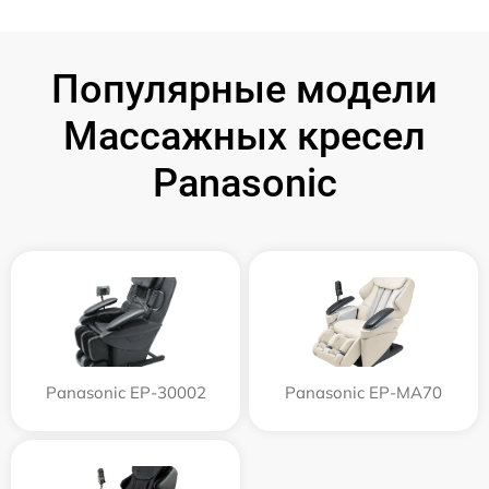
Популярные модели
Массажных кресел
Panasonic
Panasonic EP-30002
Panasonic EP-MA70