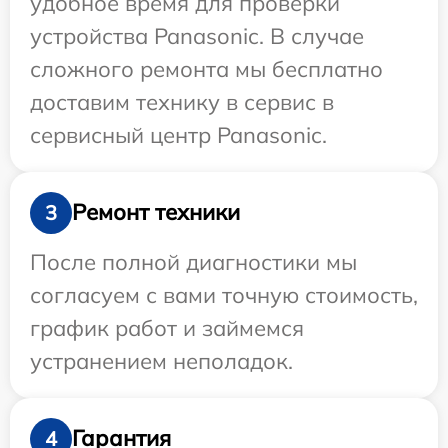
удобное время для проверки
устройства Panasonic. В случае
сложного ремонта мы бесплатно
доставим технику в сервис в
сервисный центр Panasonic.
Ремонт техники
3
После полной диагностики мы
согласуем с вами точную стоимость,
график работ и займемся
устранением неполадок.
Гарантия
4