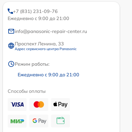
+7 (831) 231-09-76
Ежедневно с 9:00 до 21:00
info@panasonic-repair-center.ru
Проспект Ленина, 33
Адрес сервисного центра Panasonic
Режим работы:
Ежедневно с 9:00 до 21:00
Способы оплаты