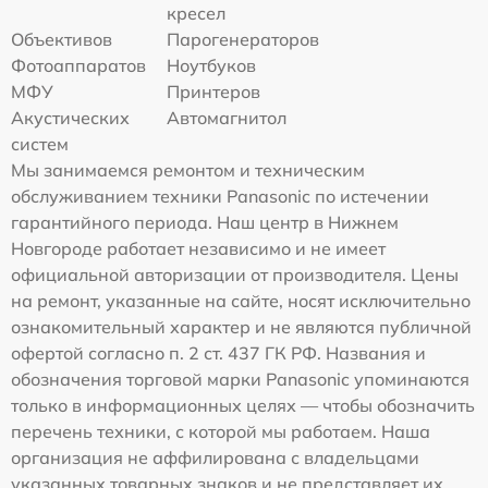
кресел
Объективов
Парогенераторов
Фотоаппаратов
Ноутбуков
МФУ
Принтеров
Акустических
Автомагнитол
систем
Мы занимаемся ремонтом и техническим
обслуживанием техники Panasonic по истечении
гарантийного периода. Наш центр в Нижнем
Новгороде работает независимо и не имеет
официальной авторизации от производителя. Цены
на ремонт, указанные на сайте, носят исключительно
ознакомительный характер и не являются публичной
офертой согласно п. 2 ст. 437 ГК РФ. Названия и
обозначения торговой марки Panasonic упоминаются
только в информационных целях — чтобы обозначить
перечень техники, с которой мы работаем. Наша
организация не аффилирована с владельцами
указанных товарных знаков и не представляет их