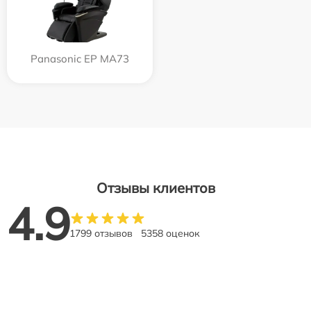
Panasonic EP MA73
Отзывы клиентов
4.9
1799 отзывов
5358 оценок