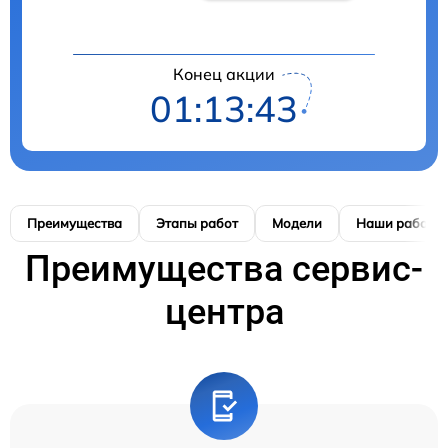
Конец акции
01:13:42
Преимущества
Этапы работ
Модели
Наши работы
Преимущества сервис-
центра