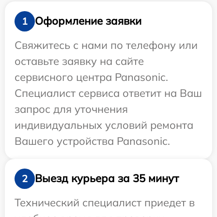
Оформление заявки
1
Свяжитесь с нами по телефону или
оставьте заявку на сайте
сервисного центра Panasonic.
Специалист сервиса ответит на Ваш
запрос для уточнения
индивидуальных условий ремонта
Вашего устройства Panasonic.
Выезд курьера за 35 минут
2
Технический специалист приедет в