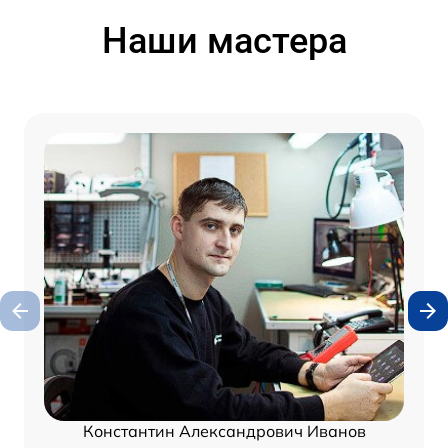
Наши мастера
Константин Александрович Иванов