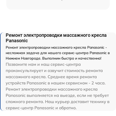
Ремонт электропроводки массажного кресла
Panasonic
Ремонт электропроводки массажного кресла Panasonic -
несложная задача для нашего сервис-центра Panasonic в
Нижнем Новгороде. Выполним быстро и качественно!
Позвоните нам и наш сервис-центра
проконсультирует и озвучит стоимость ремонта
массажного кресла. Среднее время ремонта
устройств Panasonic в нашем сервисном - 2 часа.
Ремонт электропроводки массажного кресла
Panasonic выполняется на выезде, если не требует
сложного ремонта. Наш курьер доставит технику в
сервис-центр Panasonic и обратно.