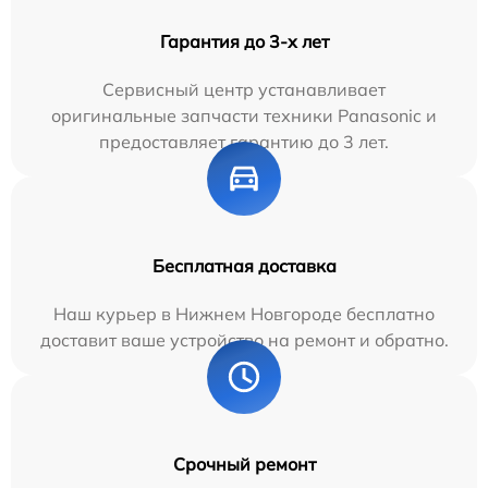
Гарантия до 3-х лет
Сервисный центр устанавливает
оригинальные запчасти техники Panasonic и
предоставляет гарантию до 3 лет.
Бесплатная доставка
Наш курьер в Нижнем Новгороде бесплатно
доставит ваше устройство на ремонт и обратно.
Срочный ремонт