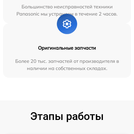
Большинство неисправностей техники
Panasonic мы устраняем в течение 2 часов.
Оригинальные запчасти
Более 20 тыс. запчастей от производителя в
наличии на собственных складах.
Этапы работы