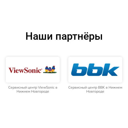
Наши партнёры
Сервисный центр ViewSonic в
Сервисный центр BBK в Нижнем
Нижнем Новгороде
Новгороде