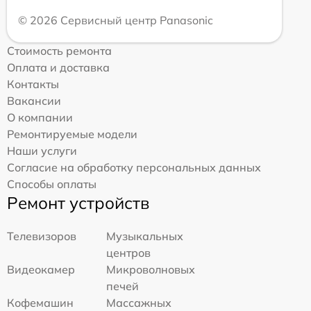
© 2026 Сервисный центр Panasonic
Стоимость ремонта
Оплата и доставка
Контакты
Вакансии
О компании
Ремонтируемые модели
Наши услуги
Согласие на обработку персональных данных
Способы оплаты
Ремонт устройств
Телевизоров
Музыкальных
центров
Видеокамер
Микроволновых
печей
Кофемашин
Массажных