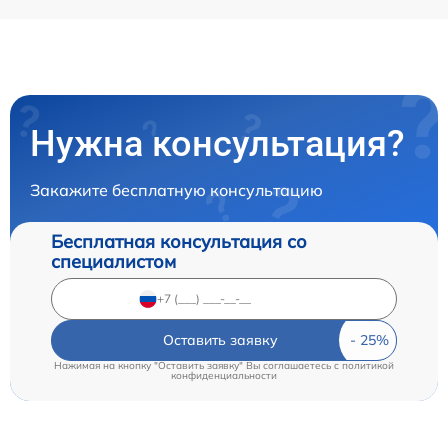
Нужна консультация?
Закажите бесплатную консультацию
Бесплатная консультация со
специалистом
Оставить заявку
Нажимая на кнопку "Оставить заявку" Вы соглашаетесь c
политикой
конфиденциальности