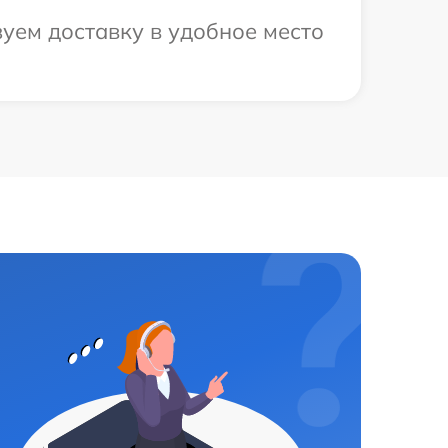
уем доставку в удобное место