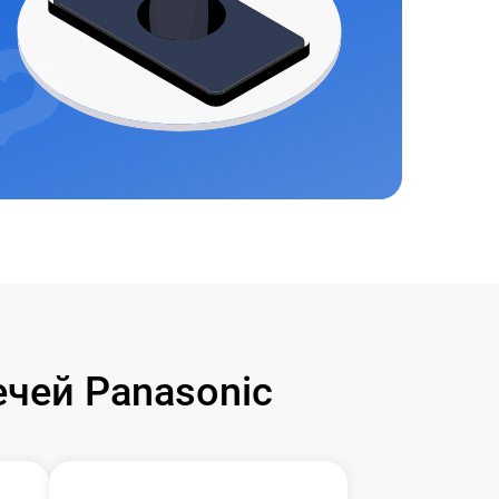
чей Panasonic