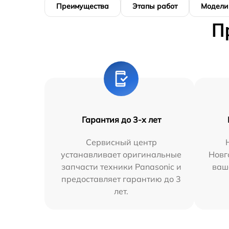
Преимущества
Этапы работ
Модели
П
Гарантия до 3-х лет
Сервисный центр
устанавливает оригинальные
Новг
запчасти техники Panasonic и
ваш
предоставляет гарантию до 3
лет.