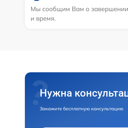
Мы сообщим Вам о завершении р
и время.
Нужна консульта
Закажите бесплатную консультацию