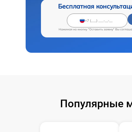
Бесплатная консультац
Нажимая на кнопку "Оставить заявку" Вы соглаш
Популярные м