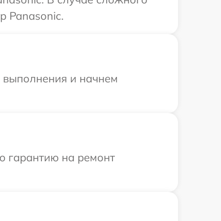
р Panasonic.
и выполнения и начнем
ю гарантию на ремонт