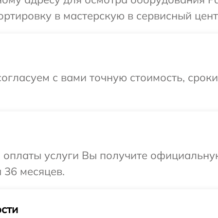
ртировку в мастерскую в сервисный цент
огласуем с вами точную стоимость, срок
и оплаты услуги Вы получите официальну
 36 месяцев.
сти