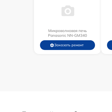
Микроволновая печь
Panasonic NN-GM340
Заказать ремонт