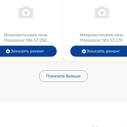
Микроволновая печь
Микроволновая печь
Panasonic NN-ST250
Panasonic NN-ST270
Заказать ремонт
Заказать ремонт
Показать больше