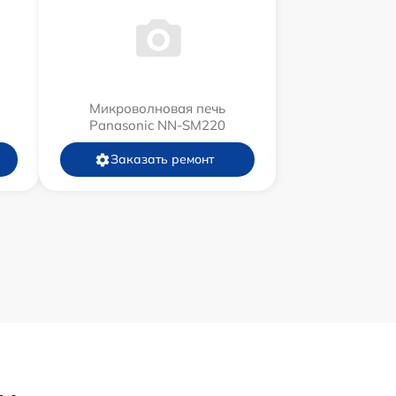
Микроволновая печь
Panasonic NN-SM220
Заказать ремонт