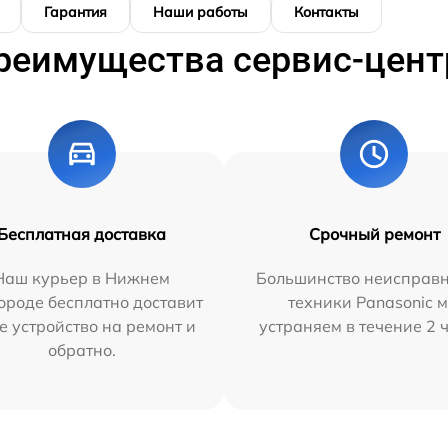
Гарантия
Наши работы
Контакты
реимущества сервис-цент
Бесплатная доставка
Срочный ремонт
Наш курьер в Нижнем
Большинство неисправн
ороде бесплатно доставит
техники Panasonic 
е устройство на ремонт и
устраняем в течение 2 
обратно.