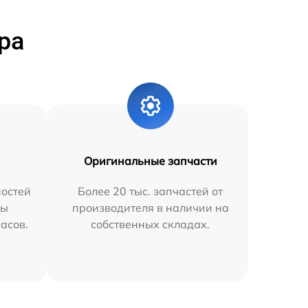
ра
Оригинальные запчасти
остей
Более 20 тыс. запчастей от
мы
производителя в наличии на
часов.
собственных складах.