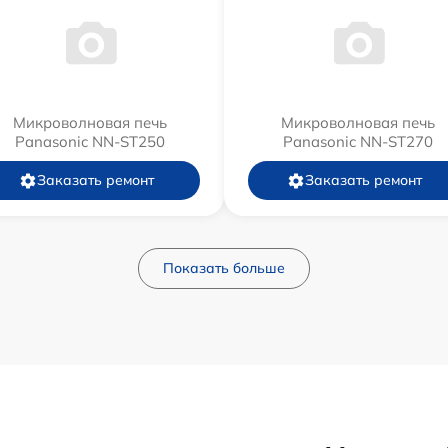
Микроволновая печь
Микроволновая печь
Panasonic NN-ST250
Panasonic NN-ST270
Заказать ремонт
Заказать ремонт
Показать больше