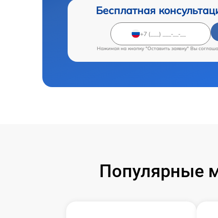
Бесплатная консультац
Нажимая на кнопку "Оставить заявку" Вы соглаш
Популярные м