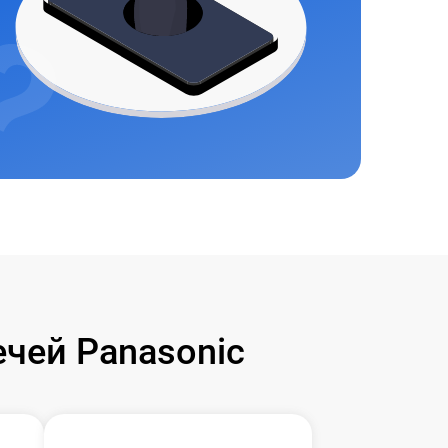
чей Panasonic