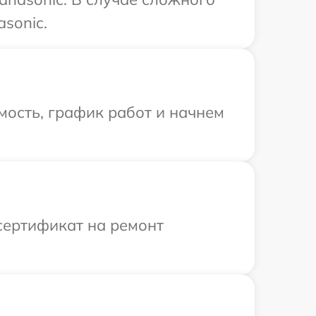
sonic.
мость, график работ и начнем
сертификат на ремонт