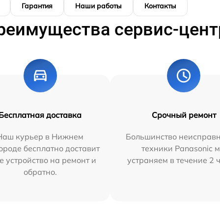
Гарантия
Наши работы
Контакты
реимущества сервис-цент
Бесплатная доставка
Срочный ремонт
Наш курьер в Нижнем
Большинство неисправн
ороде бесплатно доставит
техники Panasonic 
е устройство на ремонт и
устраняем в течение 2 
обратно.