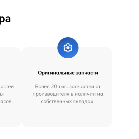
ра
Оригинальные запчасти
остей
Более 20 тыс. запчастей от
мы
производителя в наличии на
часов.
собственных складах.