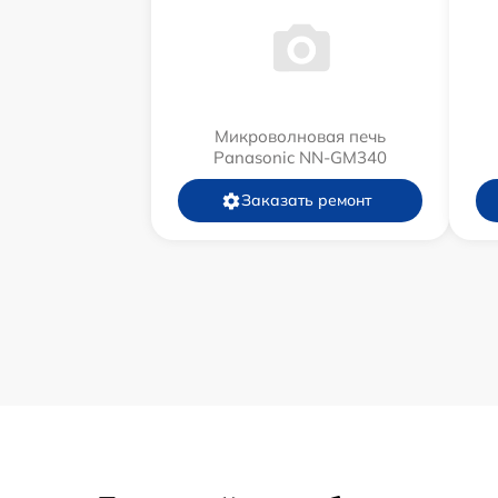
Микроволновая печь
Panasonic NN-GM340
Заказать ремонт