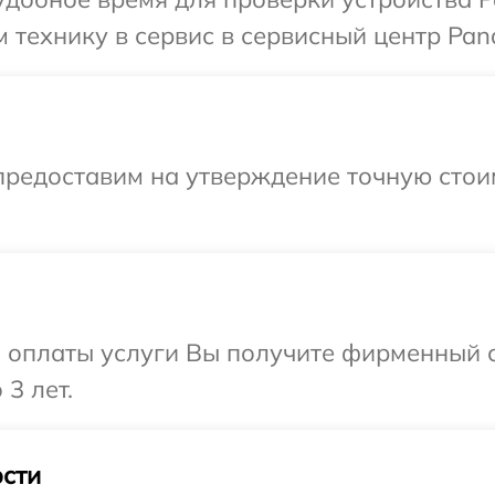
 технику в сервис в сервисный центр Pana
предоставим на утверждение точную стои
и оплаты услуги Вы получите фирменный 
3 лет.
сти