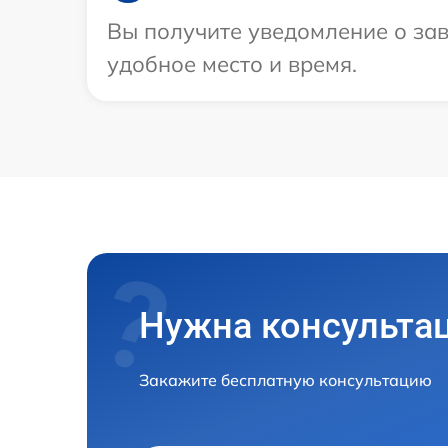
Вы получите уведомление о зав
удобное место и время.
Нужна консульта
Закажите бесплатную консультацию