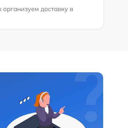
ы организуем доставку в