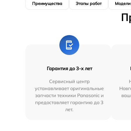
Преимущества
Этапы работ
Модели
П
Гарантия до 3-х лет
Сервисный центр
устанавливает оригинальные
Новг
запчасти техники Panasonic и
ваш
предоставляет гарантию до 3
лет.