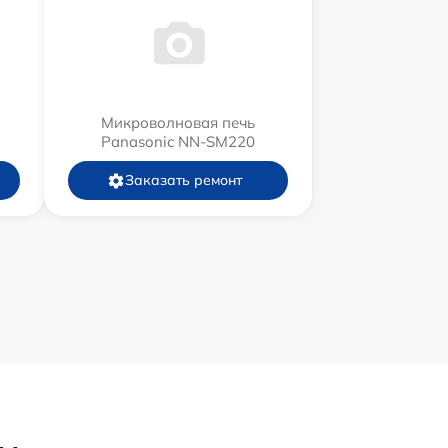
Микроволновая печь
Panasonic NN-SM220
Заказать ремонт