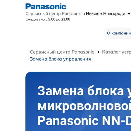
Сервисный центр Panasonic
в Нижнем Новгороде
Ежедневно с 9:00 до 21:00
О компании
Сервисный центр Panasonic
Каталог уст
Замена блока управления
Замена блока 
микроволново
Panasonic NN