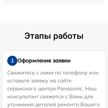
Этапы работы
Оформление заявки
1
Свяжитесь с нами по телефону или
оставьте заявку на сайте
сервисного центра Panasonic. Наш
консультант свяжется с Вами для
уточнения деталей ремонта Вашего