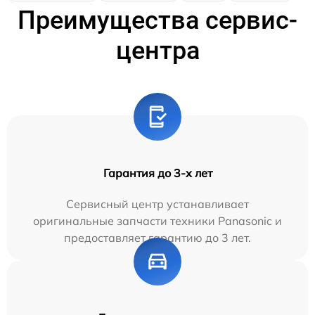
Преимущества сервис-
центра
Гарантия до 3-х лет
Сервисный центр устанавливает
оригинальные запчасти техники Panasonic и
предоставляет гарантию до 3 лет.