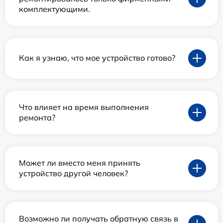
комплектующими.
Как я узнаю, что мое устройство готово?
Что влияет на время выполнения
ремонта?
Может ли вместо меня принять
устройство другой человек?
Возможно ли получать обратную связь в