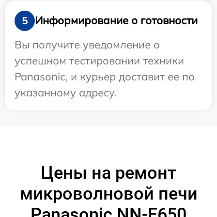
Информирование о готовности
5
Вы получите уведомление о
успешном тестировании техники
Panasonic, и курьер доставит ее по
указанному адресу.
Цены на ремонт
микроволновой печи
Panasonic NN-F650