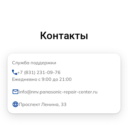
Контакты
Служба поддержки
+7 (831) 231-09-76
Ежедневно с 9:00 до 21:00
info@nnv.panasonic-repair-center.ru
Проспект Ленина, 33