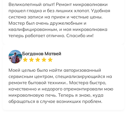
Великолепный опыт! Ремонт микроволновки
прошел гладко и без лишних хлопот. Удобная
система записи на прием и честные цены.
Мастер был очень дружелюбным и
квалифицированным, и моя микроволновка
теперь работает отлично. Спасибо им!
Богданов Матвей
Моей целью было найти авторизованный
сервисным центром, специализирующийся на
ремонте бытовой техники.. Мастера быстро,
качественно и недорого отремонтировали мою
микроволновую печь. Теперь я знаю, куда
обращаться в случае возникших проблем.