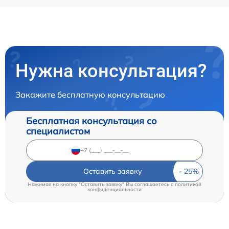
Нужна консультация?
Закажите бесплатную консультацию
Бесплатная консультация со
специалистом
Оставить заявку
Нажимая на кнопку "Оставить заявку" Вы соглашаетесь c
политикой
конфиденциальности