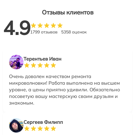
Отзывы клиентов
4.9
1799 отзывов
5358 оценок
Терентьев Иван
Очень доволен качеством ремонта
микроволновки! Работа выполнена на высшем
уровне, а цены приятно удивили. Обязательно
посоветую вашу мастерскую своим друзьям и
знакомым.
Сергеев Филипп