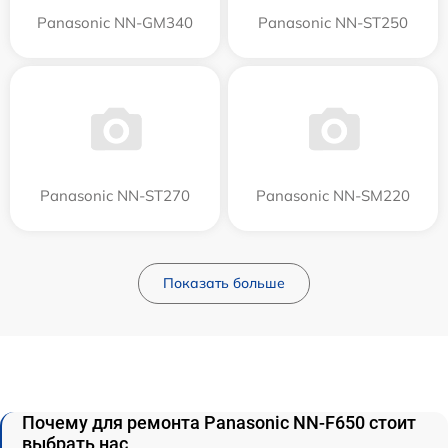
Panasonic NN-GM340
Panasonic NN-ST250
Panasonic NN-ST270
Panasonic NN-SM220
Показать больше
Почему для ремонта Panasonic NN-F650 стоит
выбрать нас