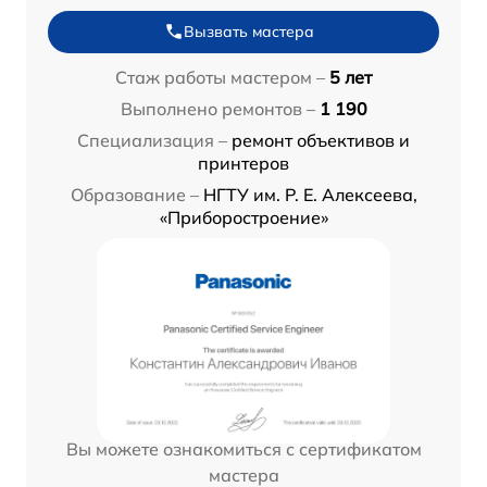
Вызвать мастера
Стаж работы мастером –
5 лет
Выполнено ремонтов –
1 190
Специализация –
ремонт объективов и
принтеров
Образование –
НГТУ им. Р. Е. Алексеева,
«Приборостроение»
Вы можете ознакомиться с сертификатом
мастера