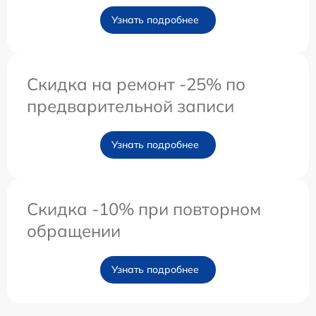
Узнать подробнее
Скидка на ремонт -25% по
предварительной записи
Узнать подробнее
Скидка -10% при повторном
обращении
Узнать подробнее