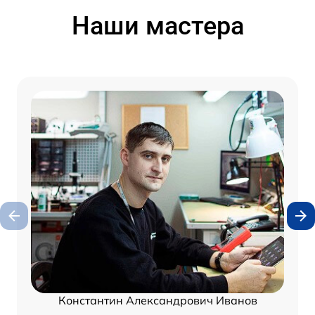
Наши мастера
Константин Александрович Иванов