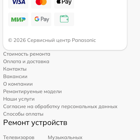
© 2026 Сервисный центр Panasonic
Стоимость ремонта
Оплата и доставка
Контакты
Вакансии
О компании
Ремонтируемые модели
Наши услуги
Согласие на обработку персональных данных
Способы оплаты
Ремонт устройств
Телевизоров
Музыкальных