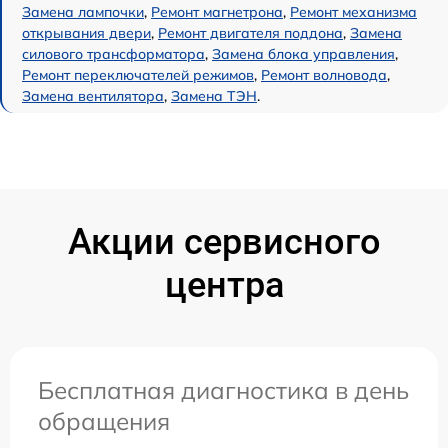
Замена лампочки
,
Ремонт магнетрона
,
Ремонт механизма
открывания двери
,
Ремонт двигателя поддона
,
Замена
силового трансформатора
,
Замена блока управления
,
Ремонт переключателей режимов
,
Ремонт волновода
,
Замена вентилятора
,
Замена ТЭН
.
Акции сервисного
центра
Бесплатная диагностика в день
обращения