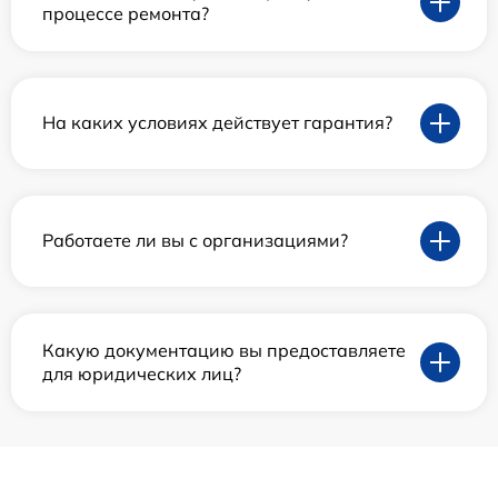
процессе ремонта?
На каких условиях действует гарантия?
Работаете ли вы с организациями?
Какую документацию вы предоставляете
для юридических лиц?