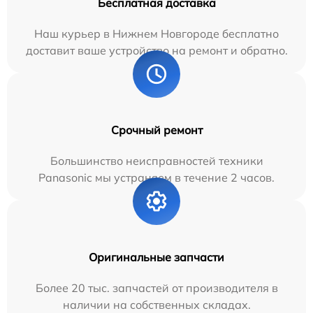
Бесплатная доставка
Наш курьер в Нижнем Новгороде бесплатно
доставит ваше устройство на ремонт и обратно.
Срочный ремонт
Большинство неисправностей техники
Panasonic мы устраняем в течение 2 часов.
Оригинальные запчасти
Более 20 тыс. запчастей от производителя в
наличии на собственных складах.