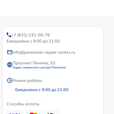
+7 (831) 231-09-76
Ежедневно с 9:00 до 21:00
info@panasonic-repair-center.ru
Проспект Ленина, 33
Адрес сервисного центра Panasonic
Режим работы:
Ежедневно с 9:00 до 21:00
Способы оплаты