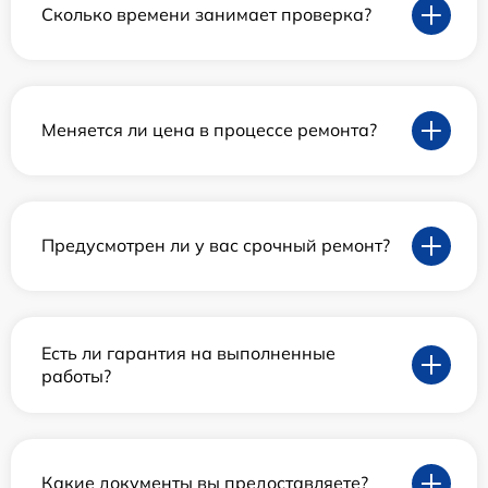
Сколько времени занимает проверка?
Меняется ли цена в процессе ремонта?
Предусмотрен ли у вас срочный ремонт?
Есть ли гарантия на выполненные
работы?
Какие документы вы предоставляете?