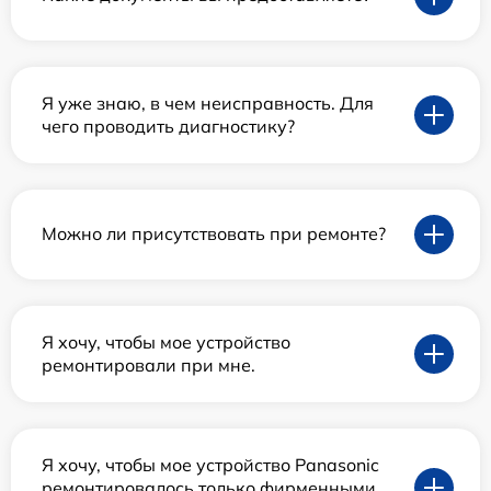
Я уже знаю, в чем неисправность. Для
чего проводить диагностику?
Можно ли присутствовать при ремонте?
Я хочу, чтобы мое устройство
ремонтировали при мне.
Я хочу, чтобы мое устройство Panasonic
ремонтировалось только фирменными