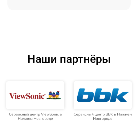
Наши партнёры
Сервисный центр ViewSonic в
Сервисный центр BBK в Нижнем
Нижнем Новгороде
Новгороде