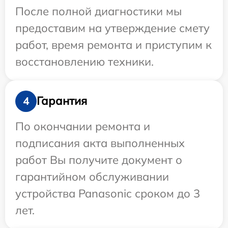
После полной диагностики мы
предоставим на утверждение смету
работ, время ремонта и приступим к
восстановлению техники.
Гарантия
4
По окончании ремонта и
подписания акта выполненных
работ Вы получите документ о
гарантийном обслуживании
устройства Panasonic сроком до 3
лет.