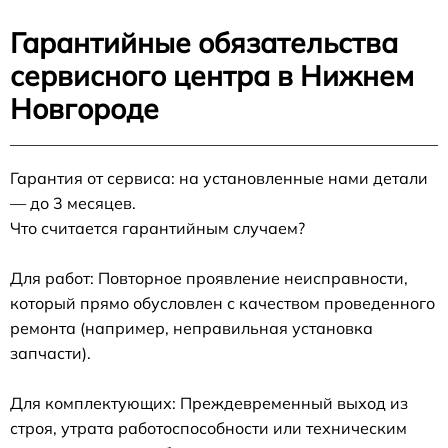
Гарантийные обязательства
сервисного центра в Нижнем
Новгороде
Гарантия от сервиса: на установленные нами детали
— до 3 месяцев.
Что считается гарантийным случаем?
Для работ: Повторное проявление неисправности,
который прямо обусловлен с качеством проведенного
ремонта (например, неправильная установка
запчасти).
Для комплектующих: Преждевременный выход из
строя, утрата работоспособности или техническим