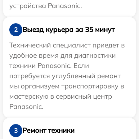
устройства Panasonic.
Выезд курьера за 35 минут
2
Технический специалист приедет в
удобное время для диагностики
техники Panasonic. Если
потребуется углубленный ремонт
мы организуем транспортировку в
мастерскую в сервисный центр
Panasonic.
Ремонт техники
3