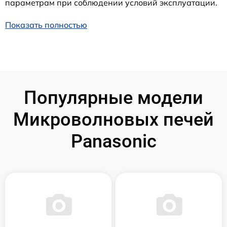
параметрам при соблюдении условий эксплуатации.
Показать полностью
Популярные модели
Микроволновых печей
Panasonic