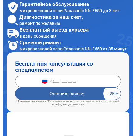
Гарантийное обслуживание
микроволновой печи Panasonic NN-F650 до 3 лет
Диагностика за наш счет,
ремонт по желанию
Бесплатный выезд курьера
в день обращения
Срочный ремонт
микроволновой печи Panasonic NN-F650 от 35 минут
Бесплатная консультация со
специалистом
Оставить заявку
Нажимая на кнопку "Оставить заявку" Вы соглашаетесь c
политикой
конфиденциальности