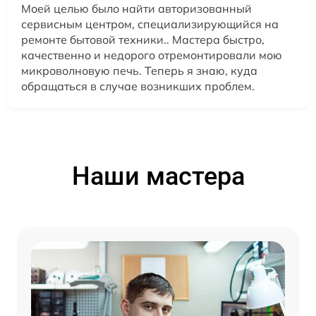
Моей целью было найти авторизованный
сервисным центром, специализирующийся на
ремонте бытовой техники.. Мастера быстро,
качественно и недорого отремонтировали мою
микроволновую печь. Теперь я знаю, куда
обращаться в случае возникших проблем.
Наши мастера