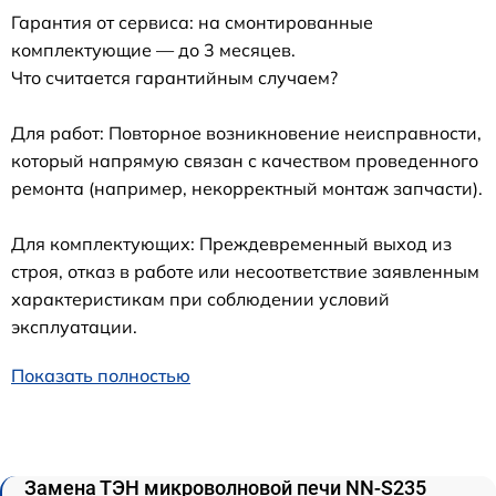
Гарантия от сервиса: на смонтированные
комплектующие — до 3 месяцев.
Что считается гарантийным случаем?
Для работ: Повторное возникновение неисправности,
который напрямую связан с качеством проведенного
ремонта (например, некорректный монтаж запчасти).
Для комплектующих: Преждевременный выход из
строя, отказ в работе или несоответствие заявленным
характеристикам при соблюдении условий
эксплуатации.
Показать полностью
Замена ТЭН микроволновой печи NN-S235