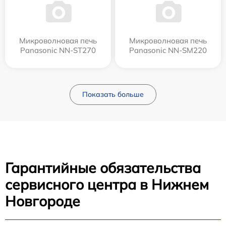
Микроволновая печь
Микроволновая печь
Panasonic NN-ST270
Panasonic NN-SM220
Показать больше
Гарантийные обязательства
сервисного центра в Нижнем
Новгороде