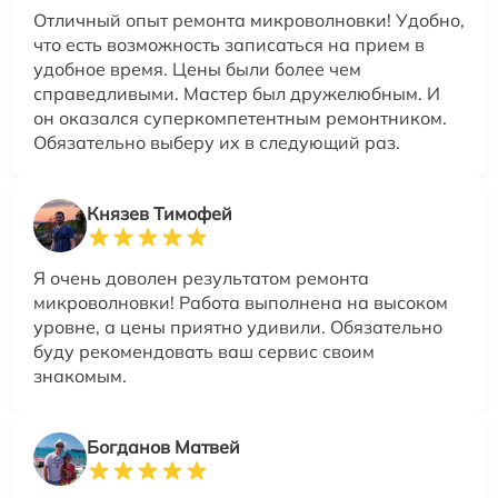
Отличный опыт ремонта микроволновки! Удобно,
что есть возможность записаться на прием в
удобное время. Цены были более чем
справедливыми. Мастер был дружелюбным. И
он оказался суперкомпетентным ремонтником.
Обязательно выберу их в следующий раз.
Князев Тимофей
Я очень доволен результатом ремонта
микроволновки! Работа выполнена на высоком
уровне, а цены приятно удивили. Обязательно
буду рекомендовать ваш сервис своим
знакомым.
Богданов Матвей