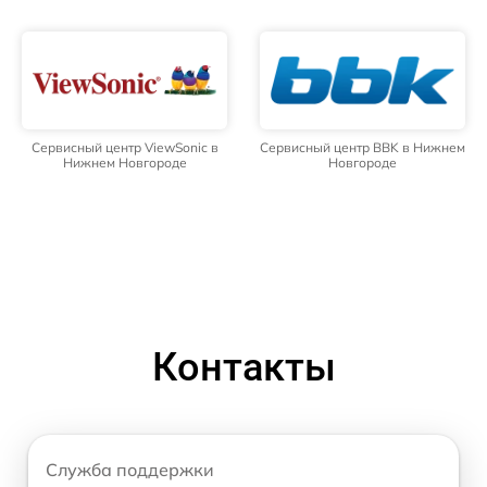
Сервисный центр ViewSonic в
Сервисный центр BBK в Нижнем
Нижнем Новгороде
Новгороде
Контакты
Служба поддержки