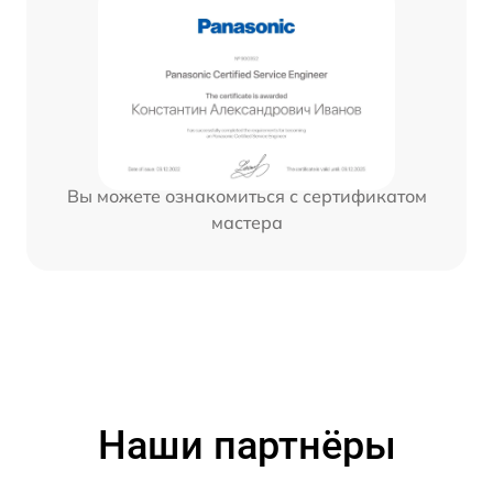
Вы можете ознакомиться с сертификатом
мастера
Наши партнёры