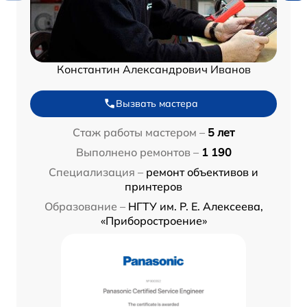
Константин Александрович Иванов
Вызвать мастера
Стаж работы мастером –
5 лет
Выполнено ремонтов –
1 190
Специализация –
ремонт объективов и
принтеров
Образование –
НГТУ им. Р. Е. Алексеева,
«Приборостроение»