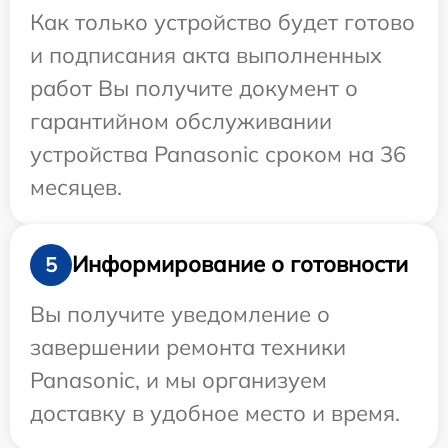
Как только устройство будет готово
и подписания акта выполненных
работ Вы получите документ о
гарантийном обслуживании
устройства Panasonic сроком на 36
месяцев.
Информирование о готовности
5
Вы получите уведомление о
завершении ремонта техники
Panasonic, и мы организуем
доставку в удобное место и время.