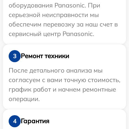
оборудования Panasonic. При
серьезной неисправности мы
обеспечим перевозку за наш счет в
сервисный центр Panasonic.
Ремонт техники
3
После детального анализа мы
согласуем с вами точную стоимость,
график работ и начнем ремонтные
операции.
Гарантия
4