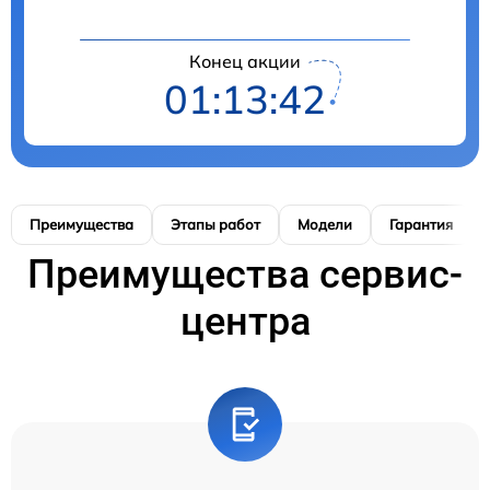
Конец акции
01:13:41
Преимущества
Этапы работ
Модели
Гарантия
Преимущества сервис-
центра