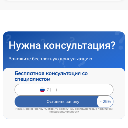
Нужна консультация?
Закажите бесплатную консультацию
Бесплатная консультация со
специалистом
Оставить заявку
Нажимая на кнопку "Оставить заявку" Вы соглашаетесь c
политикой
конфиденциальности