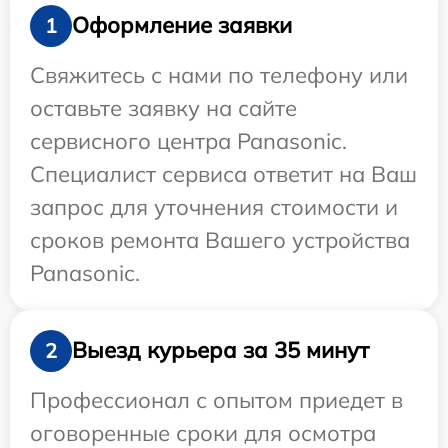
Оформление заявки
1
Свяжитесь с нами по телефону или
оставьте заявку на сайте
сервисного центра Panasonic.
Специалист сервиса ответит на Ваш
запрос для уточнения стоимости и
сроков ремонта Вашего устройства
Panasonic.
Выезд курьера за 35 минут
2
Профессионал с опытом приедет в
оговоренные сроки для осмотра