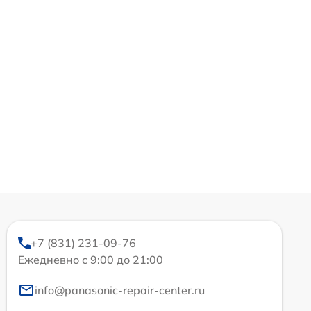
+7 (831) 231-09-76
Ежедневно с 9:00 до 21:00
info@panasonic-repair-center.ru