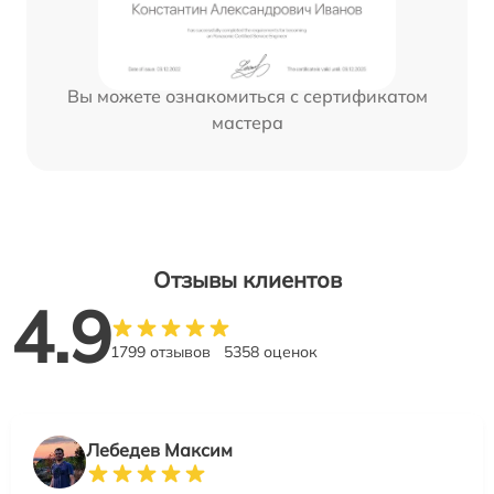
Вы можете ознакомиться с сертификатом
мастера
Отзывы клиентов
4.9
1799 отзывов
5358 оценок
Лебедев Максим