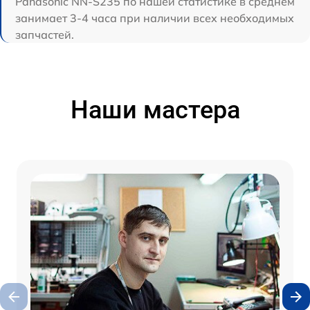
Panasonic NN-S235 по нашей статистике в среднем
занимает 3-4 часа при наличии всех необходимых
запчастей.
Наши мастера