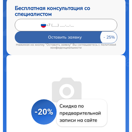
Бесплатная консультация со
специалистом
Оставить заявку
Нажимая на кнопку "Оставить заявку" Вы соглашаетесь c
политикой
конфиденциальности
Скидка по
-20%
предварительной
записи на сайте