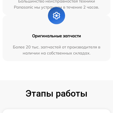
Большинство неисправностей техники
Panasonic мы устраняем в течение 2 часов.
Оригинальные запчасти
Более 20 тыс. запчастей от производителя в
наличии на собственных складах.
Этапы работы