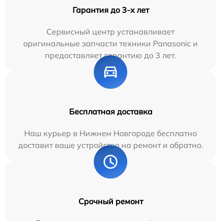
Гарантия до 3-х лет
Сервисный центр устанавливает
оригинальные запчасти техники Panasonic и
предоставляет гарантию до 3 лет.
Бесплатная доставка
Наш курьер в Нижнем Новгороде бесплатно
доставит ваше устройство на ремонт и обратно.
Срочный ремонт