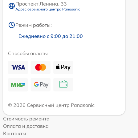
Проспект Ленина, 33
Адрес сервисного центра Panasonic
Режим работы:
Ежедневно с 9:00 до 21:00
Способы оплаты
© 2026 Сервисный центр Panasonic
Стоимость ремонта
Оплата и доставка
Контакты