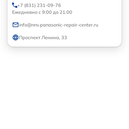
+7 (831) 231-09-76
Ежедневно с 9:00 до 21:00
info@nnv.panasonic-repair-center.ru
Проспект Ленина, 33