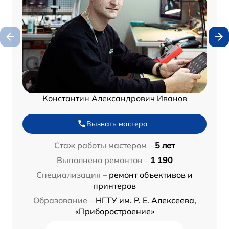
Константин Александрович Иванов
Вызвать мастера
Стаж работы мастером –
5 лет
Выполнено ремонтов –
1 190
Специализация –
ремонт объективов и
принтеров
Образование –
НГТУ им. Р. Е. Алексеева,
«Приборостроение»