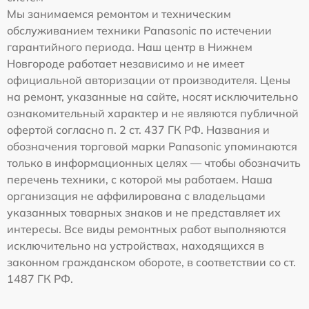
Мы занимаемся ремонтом и техническим
обслуживанием техники Panasonic по истечении
гарантийного периода. Наш центр в Нижнем
Новгороде работает независимо и не имеет
официальной авторизации от производителя. Цены
на ремонт, указанные на сайте, носят исключительно
ознакомительный характер и не являются публичной
офертой согласно п. 2 ст. 437 ГК РФ. Названия и
обозначения торговой марки Panasonic упоминаются
только в информационных целях — чтобы обозначить
перечень техники, с которой мы работаем. Наша
организация не аффилирована с владельцами
указанных товарных знаков и не представляет их
интересы. Все виды ремонтных работ выполняются
исключительно на устройствах, находящихся в
законном гражданском обороте, в соответствии со ст.
1487 ГК РФ.