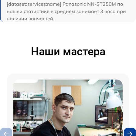
[dataset:services:name] Panasonic NN-ST250M по
нашей статистике в среднем занимает 3 часа при
наличии запчастей.
Наши мастера