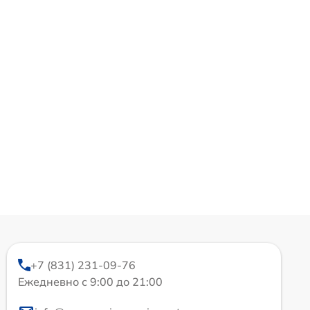
+7 (831) 231-09-76
Ежедневно с 9:00 до 21:00