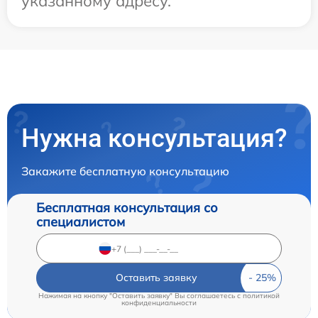
указанному адресу.
Нужна консультация?
Закажите бесплатную консультацию
Бесплатная консультация со
специалистом
Оставить заявку
Нажимая на кнопку "Оставить заявку" Вы соглашаетесь c
политикой
конфиденциальности