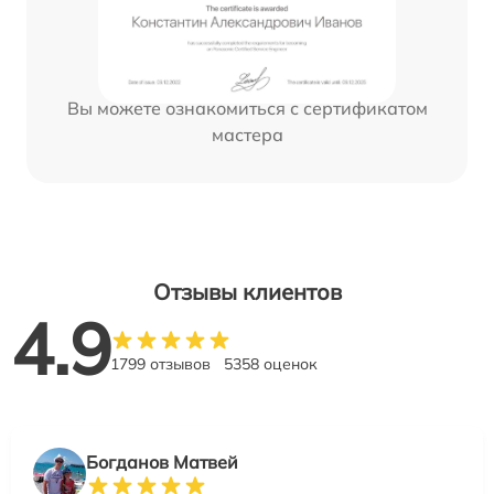
Вы можете ознакомиться с сертификатом
мастера
Отзывы клиентов
4.9
1799 отзывов
5358 оценок
Богданов Матвей