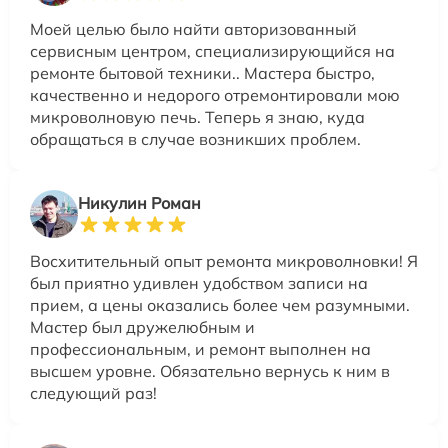
Моей целью было найти авторизованный
сервисным центром, специализирующийся на
ремонте бытовой техники.. Мастера быстро,
качественно и недорого отремонтировали мою
микроволновую печь. Теперь я знаю, куда
обращаться в случае возникших проблем.
Никулин Роман
Восхитительный опыт ремонта микроволновки! Я
был приятно удивлен удобством записи на
прием, а цены оказались более чем разумными.
Мастер был дружелюбным и
профессиональным, и ремонт выполнен на
высшем уровне. Обязательно вернусь к ним в
следующий раз!