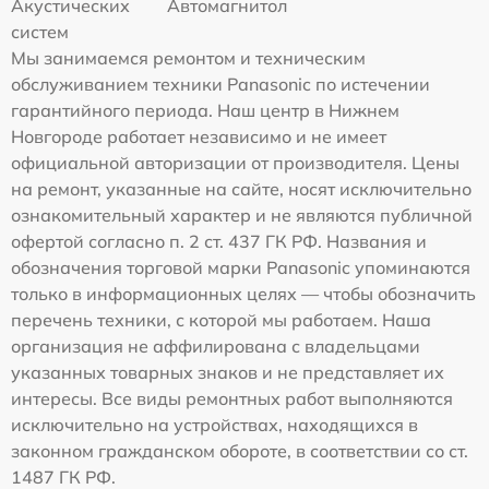
Акустических
Автомагнитол
систем
Мы занимаемся ремонтом и техническим
обслуживанием техники Panasonic по истечении
гарантийного периода. Наш центр в Нижнем
Новгороде работает независимо и не имеет
официальной авторизации от производителя. Цены
на ремонт, указанные на сайте, носят исключительно
ознакомительный характер и не являются публичной
офертой согласно п. 2 ст. 437 ГК РФ. Названия и
обозначения торговой марки Panasonic упоминаются
только в информационных целях — чтобы обозначить
перечень техники, с которой мы работаем. Наша
организация не аффилирована с владельцами
указанных товарных знаков и не представляет их
интересы. Все виды ремонтных работ выполняются
исключительно на устройствах, находящихся в
законном гражданском обороте, в соответствии со ст.
1487 ГК РФ.