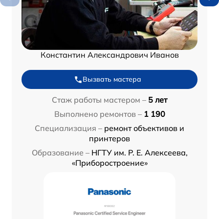
Константин Александрович Иванов
Вызвать мастера
Стаж работы мастером –
5 лет
Выполнено ремонтов –
1 190
Специализация –
ремонт объективов и
принтеров
Образование –
НГТУ им. Р. Е. Алексеева,
«Приборостроение»