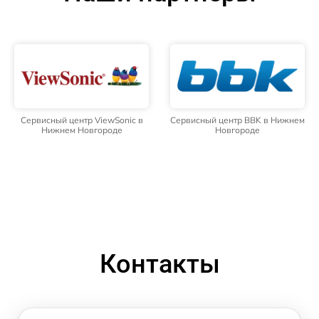
Сервисный центр ViewSonic в
Сервисный центр BBK в Нижнем
Нижнем Новгороде
Новгороде
Контакты