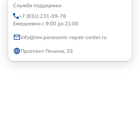
Служба поддержки
+7 (831) 231-09-76
Ежедневно с 9:00 до 21:00
info@nnv.panasonic-repair-center.ru
Проспект Ленина, 33