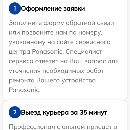
Оформление заявки
1
Заполните форму обратной связи
или позвоните нам по номеру,
указанному на сайте сервисного
центра Panasonic. Специалист
сервиса ответит на Ваш запрос для
уточнения необходимых работ
ремонта Вашего устройства
Panasonic.
Выезд курьера за 35 минут
2
Профессионал с опытом приедет в