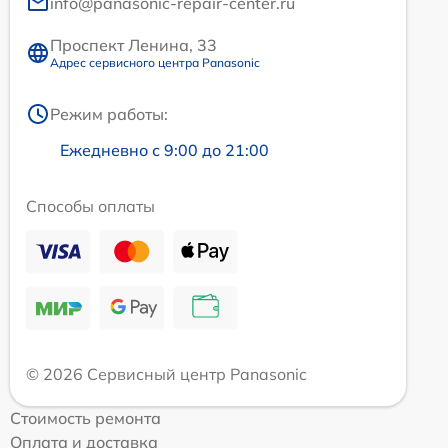
info@panasonic-repair-center.ru
Проспект Ленина, 33
Адрес сервисного центра Panasonic
Режим работы:
Ежедневно с 9:00 до 21:00
Способы оплаты
© 2026 Сервисный центр Panasonic
Стоимость ремонта
Оплата и доставка