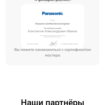
Вы можете ознакомиться с сертификатом
мастера
Наши партнёры