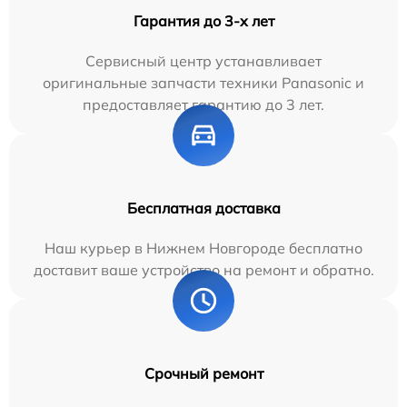
Гарантия до 3-х лет
Сервисный центр устанавливает
оригинальные запчасти техники Panasonic и
предоставляет гарантию до 3 лет.
Бесплатная доставка
Наш курьер в Нижнем Новгороде бесплатно
доставит ваше устройство на ремонт и обратно.
Срочный ремонт