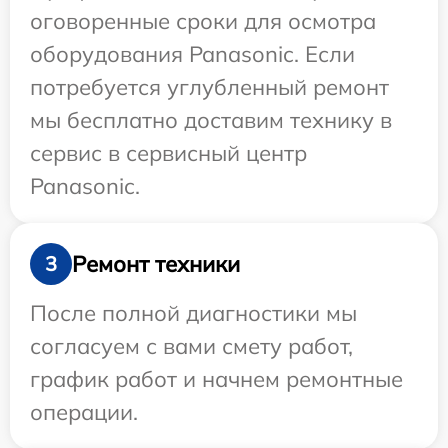
оговоренные сроки для осмотра
оборудования Panasonic. Если
потребуется углубленный ремонт
мы бесплатно доставим технику в
сервис в сервисный центр
Panasonic.
Ремонт техники
3
После полной диагностики мы
согласуем с вами смету работ,
график работ и начнем ремонтные
операции.