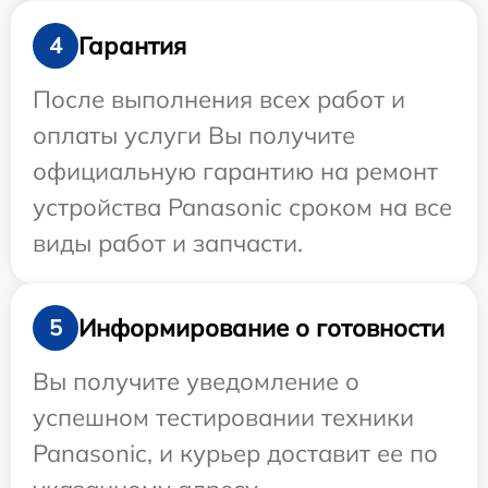
Гарантия
4
После выполнения всех работ и
оплаты услуги Вы получите
официальную гарантию на ремонт
устройства Panasonic сроком на все
виды работ и запчасти.
Информирование о готовности
5
Вы получите уведомление о
успешном тестировании техники
Panasonic, и курьер доставит ее по