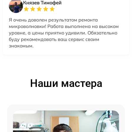
Князев Тимофей
Я очень доволен результатом ремонта
микроволновки! Работа выполнена на высоком
уровне, а цены приятно удивили. Обязательно
буду рекомендовать ваш сервис своим
знакомым.
Наши мастера