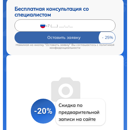
Бесплатная консультация со
специалистом
Оставить заявку
Нажимая на кнопку "Оставить заявку" Вы соглашаетесь c
политикой
конфиденциальности
Скидка по
-20%
предварительной
записи на сайте