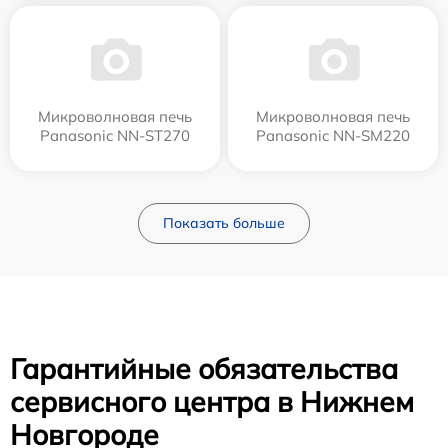
Микроволновая печь
Микроволновая печь
Panasonic NN-ST270
Panasonic NN-SM220
Показать больше
Гарантийные обязательства
сервисного центра в Нижнем
Новгороде