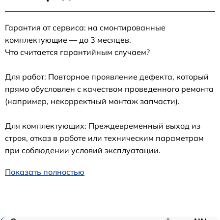
Гарантия от сервиса: на смонтированные
комплектующие — до 3 месяцев.
Что считается гарантийным случаем?
Для работ: Повторное проявление дефекта, который
прямо обусловлен с качеством проведенного ремонта
(например, некорректный монтаж запчасти).
Для комплектующих: Преждевременный выход из
строя, отказ в работе или техническим параметрам
при соблюдении условий эксплуатации.
Показать полностью