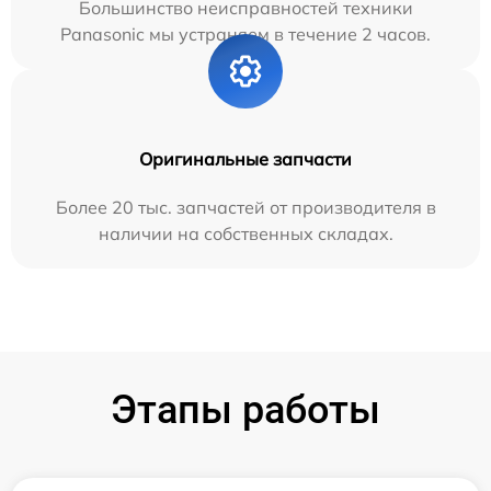
Большинство неисправностей техники
Panasonic мы устраняем в течение 2 часов.
Оригинальные запчасти
Более 20 тыс. запчастей от производителя в
наличии на собственных складах.
Этапы работы