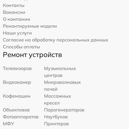
Контакты
Вакансии
О компании
Ремонтируемые модели
Наши услуги
Согласие на обработку персональных данных
Способы оплаты
Ремонт устройств
Телевизоров
Музыкальных
центров
Видеокамер
Микроволновых
печей
Кофемашин
Массажных
кресел
Объективов
Парогенераторов
Фотоаппаратов
Ноутбуков
МФУ
Принтеров