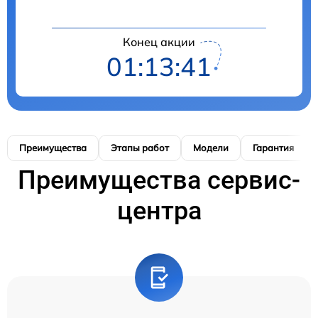
Конец акции
01:13:40
Преимущества
Этапы работ
Модели
Гарантия
Преимущества сервис-
центра