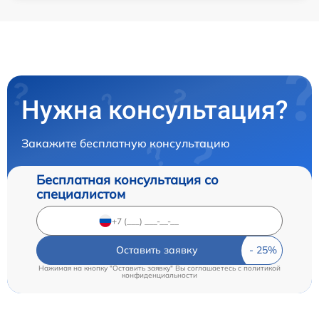
Нужна консультация?
Закажите бесплатную консультацию
Бесплатная консультация со
специалистом
Оставить заявку
Нажимая на кнопку "Оставить заявку" Вы соглашаетесь c
политикой
конфиденциальности