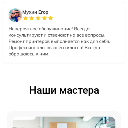
Мухин Егор
Невероятное обслуживание! Всегда
консультируют и отвечают на все вопросы.
Ремонт принтеров выполняется как для себя.
Профессионалы высшего класса! Всегда
обращаюсь к ним.
Наши мастера