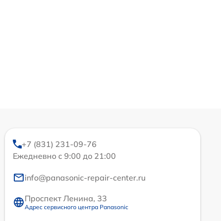
+7 (831) 231-09-76
Ежедневно с 9:00 до 21:00
info@panasonic-repair-center.ru
Проспект Ленина, 33
Адрес сервисного центра Panasonic