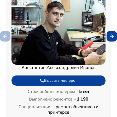
Константин Александрович Иванов
Вызвать мастера
Стаж работы мастером –
5 лет
Выполнено ремонтов –
1 190
Специализация –
ремонт объективов и
принтеров