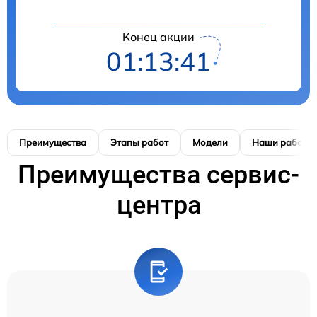
Конец акции
01:13:41
Преимущества
Этапы работ
Модели
Наши работы
Преимущества сервис-
центра