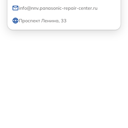
info@nnv.panasonic-repair-center.ru
Проспект Ленина, 33