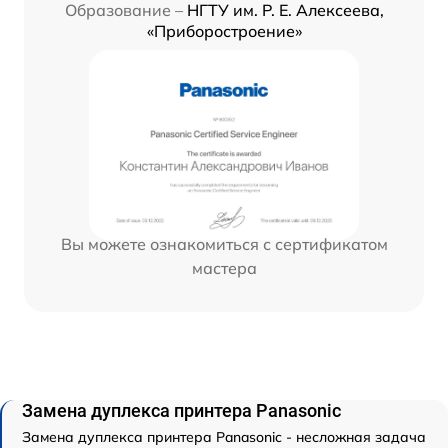
Образование –
НГТУ им. Р. Е. Алексеева,
«Приборостроение»
Вы можете ознакомиться с сертификатом
мастера
Замена дуплекса принтера Panasonic
Замена дуплекса принтера Panasonic - несложная задача