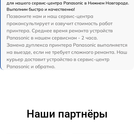
для нашего сервис-центра Panasonic в Нижнем Новгороде.
Выполним быстро и качественно!
Позвоните нам и наш сервис-центра
проконсультирует и озвучит стоимость работ
принтера. Среднее время ремонта устройств
Panasonic в нашем сервисном - 2 часа.
Замена дуплекса принтера Panasonic выполняется
на выезде, если не требует сложного ремонта. Наш
курьер доставит устройство в сервис-центр
Panasonic и обратно.
Наши партнёры