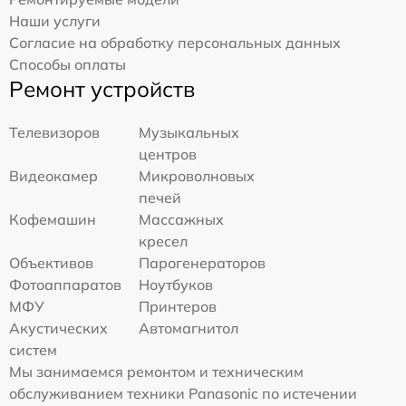
Наши услуги
Согласие на обработку персональных данных
Способы оплаты
Ремонт устройств
Телевизоров
Музыкальных
центров
Видеокамер
Микроволновых
печей
Кофемашин
Массажных
кресел
Объективов
Парогенераторов
Фотоаппаратов
Ноутбуков
МФУ
Принтеров
Акустических
Автомагнитол
систем
Мы занимаемся ремонтом и техническим
обслуживанием техники Panasonic по истечении