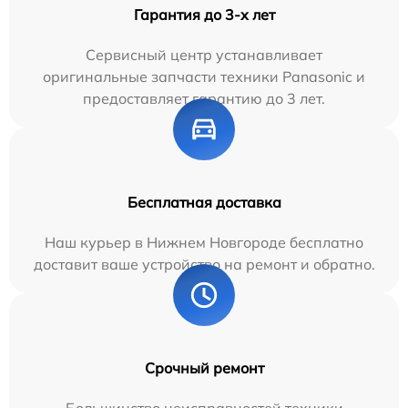
Гарантия до 3-х лет
Сервисный центр устанавливает
оригинальные запчасти техники Panasonic и
предоставляет гарантию до 3 лет.
Бесплатная доставка
Наш курьер в Нижнем Новгороде бесплатно
доставит ваше устройство на ремонт и обратно.
Срочный ремонт