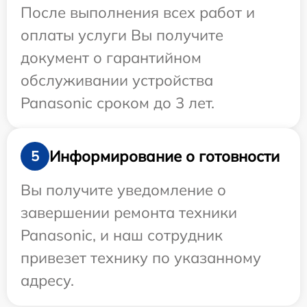
После выполнения всех работ и
оплаты услуги Вы получите
документ о гарантийном
обслуживании устройства
Panasonic сроком до 3 лет.
Информирование о готовности
5
Вы получите уведомление о
завершении ремонта техники
Panasonic, и наш сотрудник
привезет технику по указанному
адресу.