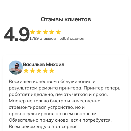
Отзывы клиентов
4.9
1799 отзывов
5358 оценок
Васильев Михаил
Восхищен качеством обслуживания и
результатом ремонта принтера. Принтер теперь
работает идеально, печать четкая и яркая.
Мастер не только быстро и качественно
отремонтировал устройство, но и
проконсультировал по всем вопросам.
Обязательно приду снова, если потребуется.
Всем рекомендую этот сервис!