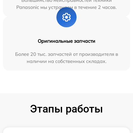
Большинство неисправностей техники
Panasonic мы устраняем в течение 2 часов.
Оригинальные запчасти
Более 20 тыс. запчастей от производителя в
наличии на собственных складах.
Этапы работы