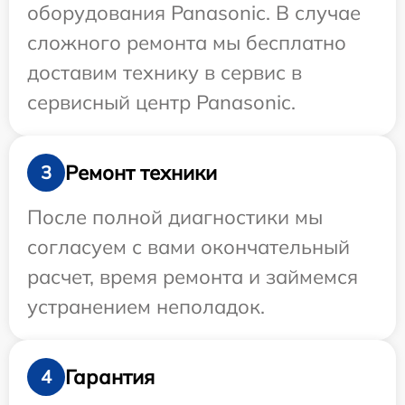
оборудования Panasonic. В случае
сложного ремонта мы бесплатно
доставим технику в сервис в
сервисный центр Panasonic.
Ремонт техники
3
После полной диагностики мы
согласуем с вами окончательный
расчет, время ремонта и займемся
устранением неполадок.
Гарантия
4