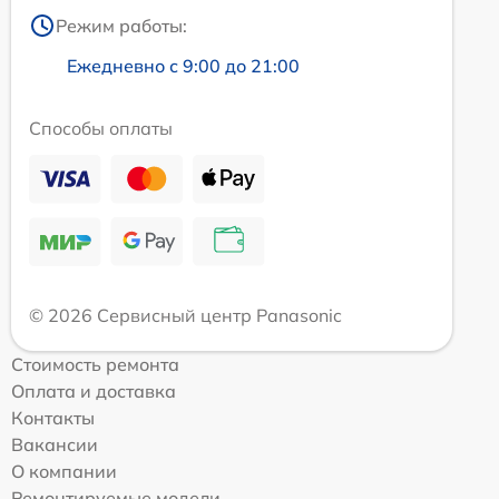
Режим работы:
Ежедневно с 9:00 до 21:00
Способы оплаты
© 2026 Сервисный центр Panasonic
Стоимость ремонта
Оплата и доставка
Контакты
Вакансии
О компании
Ремонтируемые модели