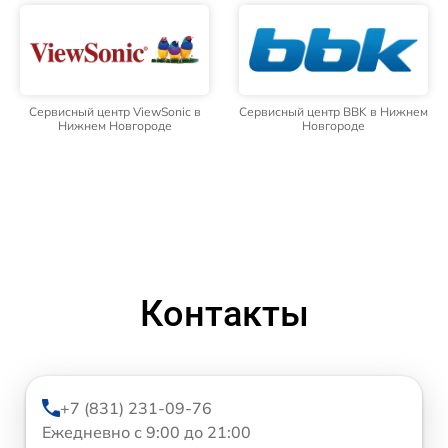
Сервисный центр ViewSonic в
Сервисный центр BBK в Нижнем
Нижнем Новгороде
Новгороде
Контакты
+7 (831) 231-09-76
Ежедневно с 9:00 до 21:00