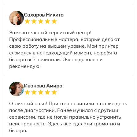
Сахаров Никита
Замечательный сервисный центр!
Профессиональные мастера, которые делают
свою работу на высшем уровне. Мой принтер
сломался в неподходящий момент, но ребята
быстро всё починили. Очень доволен и
рекомендую!
Иванова Амира
Отличный опыт! Принтер починили в тот же день
после диагностики. Ранее мучился с другими
сервисами, где не могли правильно устранить
неисправность. Здесь все сделали грамотно и
быстро.