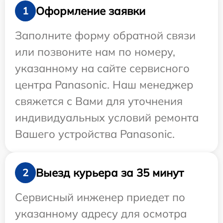
Оформление заявки
1
Заполните форму обратной связи
или позвоните нам по номеру,
указанному на сайте сервисного
центра Panasonic. Наш менеджер
свяжется с Вами для уточнения
индивидуальных условий ремонта
Вашего устройства Panasonic.
Выезд курьера за 35 минут
2
Сервисный инженер приедет по
указанному адресу для осмотра