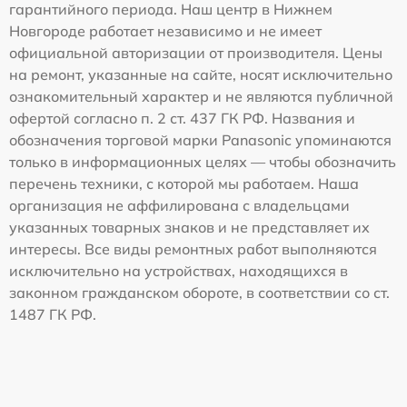
гарантийного периода. Наш центр в Нижнем
Новгороде работает независимо и не имеет
официальной авторизации от производителя. Цены
на ремонт, указанные на сайте, носят исключительно
ознакомительный характер и не являются публичной
офертой согласно п. 2 ст. 437 ГК РФ. Названия и
обозначения торговой марки Panasonic упоминаются
только в информационных целях — чтобы обозначить
перечень техники, с которой мы работаем. Наша
организация не аффилирована с владельцами
указанных товарных знаков и не представляет их
интересы. Все виды ремонтных работ выполняются
исключительно на устройствах, находящихся в
законном гражданском обороте, в соответствии со ст.
1487 ГК РФ.