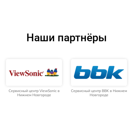
Наши партнёры
Сервисный центр ViewSonic в
Сервисный центр BBK в Нижнем
Нижнем Новгороде
Новгороде