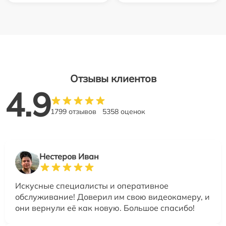
Отзывы клиентов
4.9
1799 отзывов
5358 оценок
Нестеров Иван
Искусные специалисты и оперативное
обслуживание! Доверил им свою видеокамеру, и
они вернули её как новую. Большое спасибо!