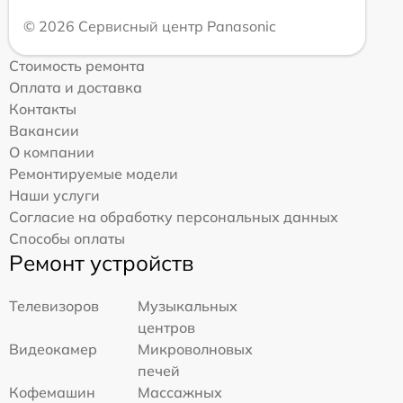
© 2026 Сервисный центр Panasonic
Стоимость ремонта
Оплата и доставка
Контакты
Вакансии
О компании
Ремонтируемые модели
Наши услуги
Согласие на обработку персональных данных
Способы оплаты
Ремонт устройств
Телевизоров
Музыкальных
центров
Видеокамер
Микроволновых
печей
Кофемашин
Массажных