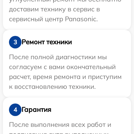
доставим технику в сервис в
сервисный центр Panasonic.
Ремонт техники
3
После полной диагностики мы
согласуем с вами окончательный
расчет, время ремонта и приступим
к восстановлению техники.
Гарантия
4
После выполнения всех работ и