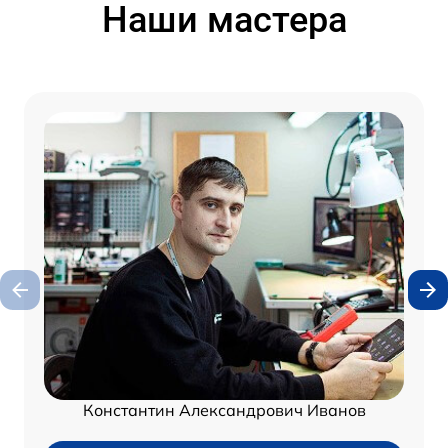
Наши мастера
Константин Александрович Иванов