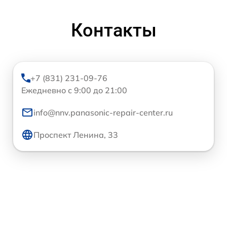
Контакты
+7 (831) 231-09-76
Ежедневно с 9:00 до 21:00
info@nnv.panasonic-repair-center.ru
Проспект Ленина, 33