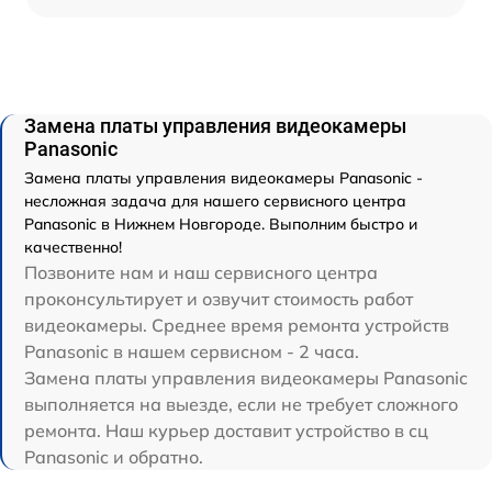
Замена платы управления видеокамеры
Panasonic
Замена платы управления видеокамеры Panasonic -
несложная задача для нашего сервисного центра
Panasonic в Нижнем Новгороде. Выполним быстро и
качественно!
Позвоните нам и наш сервисного центра
проконсультирует и озвучит стоимость работ
видеокамеры. Среднее время ремонта устройств
Panasonic в нашем сервисном - 2 часа.
Замена платы управления видеокамеры Panasonic
выполняется на выезде, если не требует сложного
ремонта. Наш курьер доставит устройство в сц
Panasonic и обратно.