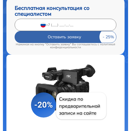
Бесплатная консультация со
специалистом
Оставить заявку
Нажимая на кнопку "Оставить заявку" Вы соглашаетесь c
политикой
конфиденциальности
Скидка по
-20%
предварительной
записи на сайте