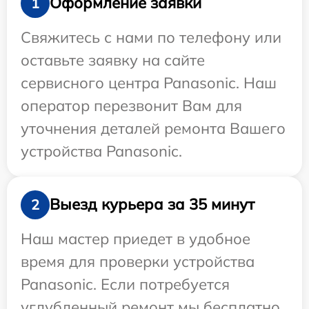
Оформление заявки
1
Свяжитесь с нами по телефону или
оставьте заявку на сайте
сервисного центра Panasonic. Наш
оператор перезвонит Вам для
уточнения деталей ремонта Вашего
устройства Panasonic.
Выезд курьера за 35 минут
2
Наш мастер приедет в удобное
время для проверки устройства
Panasonic. Если потребуется
углубленный ремонт мы бесплатно