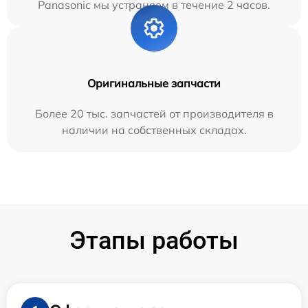
Panasonic мы устраняем в течение 2 часов.
Оригинальные запчасти
Более 20 тыс. запчастей от производителя в
наличии на собственных складах.
Этапы работы