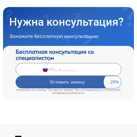
Нужна консультация?
Закажите бесплатную консультацию
Бесплатная консультация со
специалистом
Оставить заявку
Нажимая на кнопку "Оставить заявку" Вы соглашаетесь c
политикой
конфиденциальности