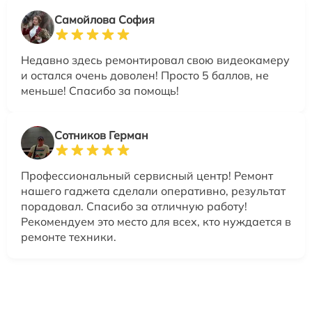
Самойлова София
Недавно здесь ремонтировал свою видеокамеру
и остался очень доволен! Просто 5 баллов, не
меньше! Спасибо за помощь!
Сотников Герман
Профессиональный сервисный центр! Ремонт
нашего гаджета сделали оперативно, результат
порадовал. Спасибо за отличную работу!
Рекомендуем это место для всех, кто нуждается в
ремонте техники.