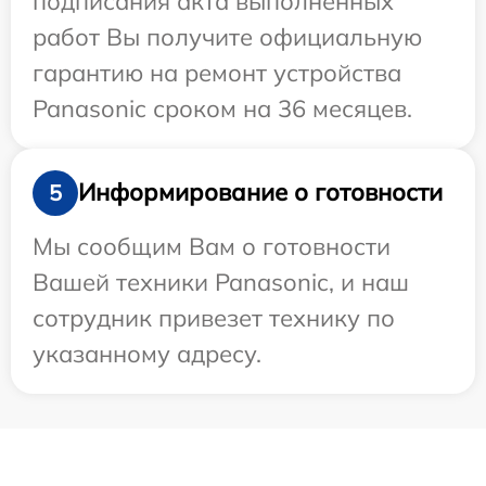
подписания акта выполненных
работ Вы получите официальную
гарантию на ремонт устройства
Panasonic сроком на 36 месяцев.
Информирование о готовности
5
Мы сообщим Вам о готовности
Вашей техники Panasonic, и наш
сотрудник привезет технику по
указанному адресу.