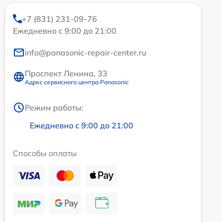
+7 (831) 231-09-76
Ежедневно с 9:00 до 21:00
info@panasonic-repair-center.ru
Проспект Ленина, 33
Адрес сервисного центра Panasonic
Режим работы:
Ежедневно с 9:00 до 21:00
Способы оплаты