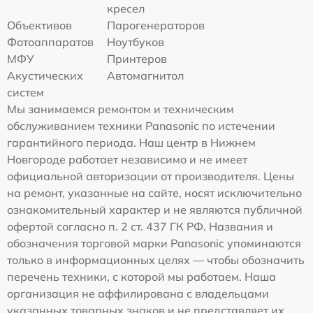
кресел
Объективов
Парогенераторов
Фотоаппаратов
Ноутбуков
МФУ
Принтеров
Акустических
Автомагнитол
систем
Мы занимаемся ремонтом и техническим
обслуживанием техники Panasonic по истечении
гарантийного периода. Наш центр в Нижнем
Новгороде работает независимо и не имеет
официальной авторизации от производителя. Цены
на ремонт, указанные на сайте, носят исключительно
ознакомительный характер и не являются публичной
офертой согласно п. 2 ст. 437 ГК РФ. Названия и
обозначения торговой марки Panasonic упоминаются
только в информационных целях — чтобы обозначить
перечень техники, с которой мы работаем. Наша
организация не аффилирована с владельцами
указанных товарных знаков и не представляет их