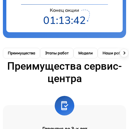
Конец акции
01:13:41
Преимущества
Этапы работ
Модели
Наши работы
Преимущества сервис-
центра
Гарантия до 3-х лет