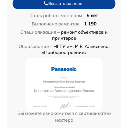
Вызвать мастера
Стаж работы мастером –
5 лет
Выполнено ремонтов –
1 190
Специализация –
ремонт объективов и
принтеров
Образование –
НГТУ им. Р. Е. Алексеева,
«Приборостроение»
Вы можете ознакомиться с сертификатом
мастера