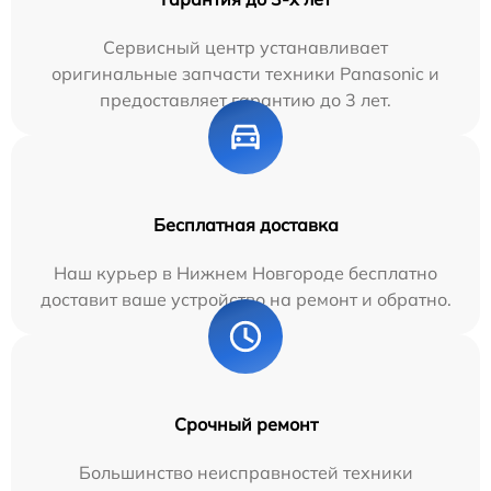
Сервисный центр устанавливает
оригинальные запчасти техники Panasonic и
предоставляет гарантию до 3 лет.
Бесплатная доставка
Наш курьер в Нижнем Новгороде бесплатно
доставит ваше устройство на ремонт и обратно.
Срочный ремонт
Большинство неисправностей техники